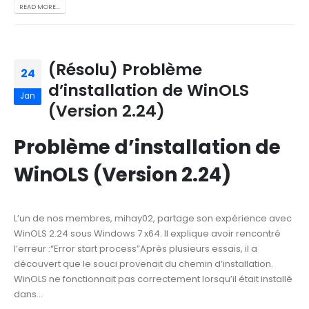
READ MORE...
(Résolu) Problème
24
d’installation de WinOLS
Jan
(Version 2.24)
Problème d’installation de
WinOLS (Version 2.24)
L’un de nos membres, mihay02, partage son expérience avec
WinOLS 2.24 sous Windows 7 x64. Il explique avoir rencontré
l’erreur :“Error start process”Après plusieurs essais, il a
découvert que le souci provenait du chemin d’installation.
WinOLS ne fonctionnait pas correctement lorsqu’il était installé
dans...