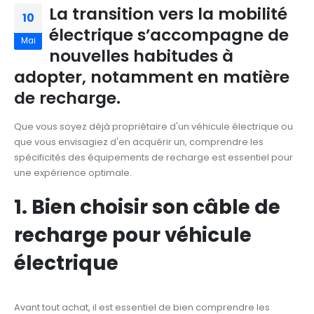
La transition vers la mobilité
10
électrique s’accompagne de
Mai
nouvelles habitudes à
adopter, notamment en matière
de recharge.
Que vous soyez déjà propriétaire d'un véhicule électrique ou
que vous envisagiez d'en acquérir un, comprendre les
spécificités des équipements de recharge est essentiel pour
une expérience optimale.
1. Bien choisir son câble de
recharge pour véhicule
électrique
Avant tout achat, il est essentiel de bien comprendre les