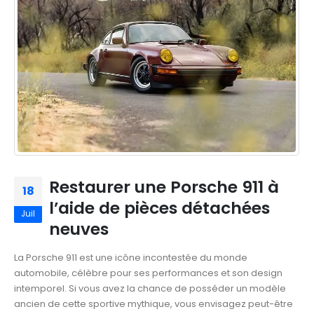
Restaurer une Porsche 911 à
18
l’aide de pièces détachées
Juil
neuves
La Porsche 911 est une icône incontestée du monde
automobile, célèbre pour ses performances et son design
intemporel. Si vous avez la chance de posséder un modèle
ancien de cette sportive mythique, vous envisagez peut-être