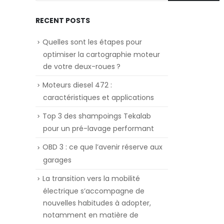
RECENT POSTS
Quelles sont les étapes pour
optimiser la cartographie moteur
de votre deux-roues ?
Moteurs diesel 472 :
caractéristiques et applications
Top 3 des shampoings Tekalab
pour un pré-lavage performant
OBD 3 : ce que l’avenir réserve aux
garages
La transition vers la mobilité
électrique s’accompagne de
nouvelles habitudes à adopter,
notamment en matière de