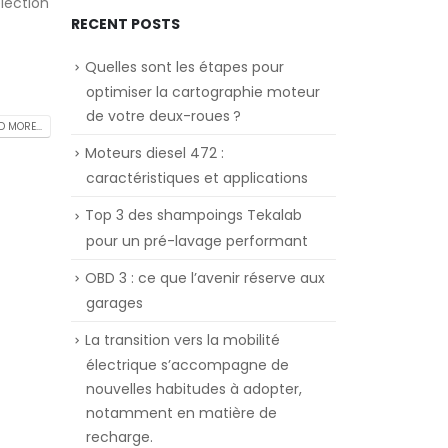
élection
RECENT POSTS
Quelles sont les étapes pour
optimiser la cartographie moteur
de votre deux-roues ?
 MORE...
Moteurs diesel 472 :
caractéristiques et applications
Top 3 des shampoings Tekalab
pour un pré-lavage performant
OBD 3 : ce que l’avenir réserve aux
garages
La transition vers la mobilité
électrique s’accompagne de
nouvelles habitudes à adopter,
notamment en matière de
recharge.