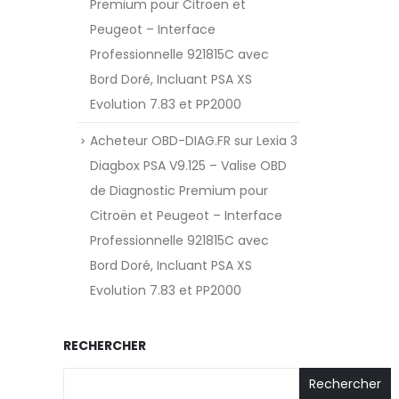
Premium pour Citroën et
Peugeot – Interface
Professionnelle 921815C avec
Bord Doré, Incluant PSA XS
Evolution 7.83 et PP2000
Acheteur OBD-DIAG.FR
sur
Lexia 3
Diagbox PSA V9.125 – Valise OBD
de Diagnostic Premium pour
Citroën et Peugeot – Interface
Professionnelle 921815C avec
Bord Doré, Incluant PSA XS
Evolution 7.83 et PP2000
RECHERCHER
Rechercher