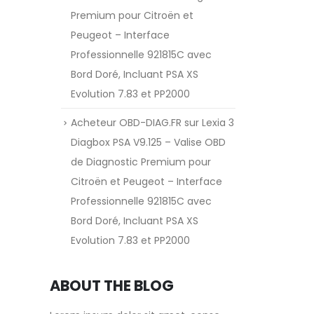
Premium pour Citroën et
Peugeot – Interface
Professionnelle 921815C avec
Bord Doré, Incluant PSA XS
Evolution 7.83 et PP2000
Acheteur OBD-DIAG.FR
sur
Lexia 3
Diagbox PSA V9.125 – Valise OBD
de Diagnostic Premium pour
Citroën et Peugeot – Interface
Professionnelle 921815C avec
Bord Doré, Incluant PSA XS
Evolution 7.83 et PP2000
ABOUT THE BLOG