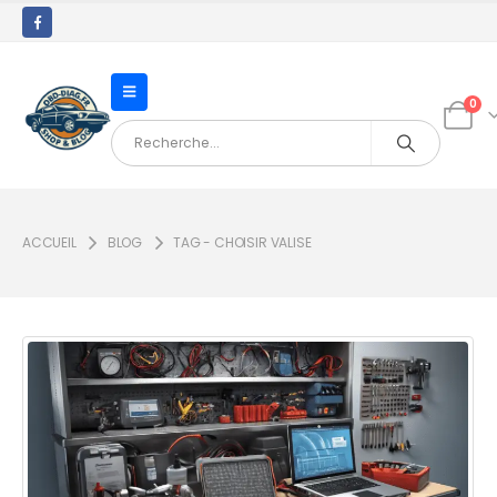
0
ACCUEIL
BLOG
TAG -
CHOISIR VALISE