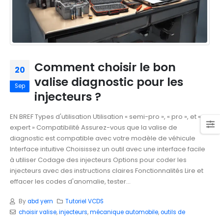
Comment choisir le bon
20
valise diagnostic pour les
Sep
injecteurs ?
EN BREF Types d'utilisation Utilisation « semi-pro », « pro », et «
expert » Compatibilité Assurez-vous que la valise de
diagnostic est compatible avec votre modèle de véhicule
Interface intuitive Choisissez un outil avec une interface facile
à utiliser Codage des injecteurs Options pour coder les
injecteurs avec des instructions claires Fonctionnalités Lire et
effacer les codes d'anomalie, tester...
By
abd yern
Tutoriel VCDS
choisir valise
,
injecteurs
,
mécanique automobile
,
outils de