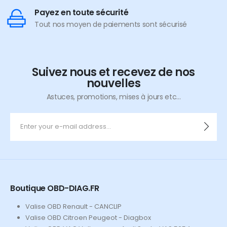
Payez en toute sécurité
Tout nos moyen de paiements sont sécurisé
Suivez nous et recevez de nos
nouvelles
Astuces, promotions, mises à jours etc...
Boutique OBD-DIAG.FR
Valise OBD Renault - CANCLIP
Valise OBD Citroen Peugeot - Diagbox