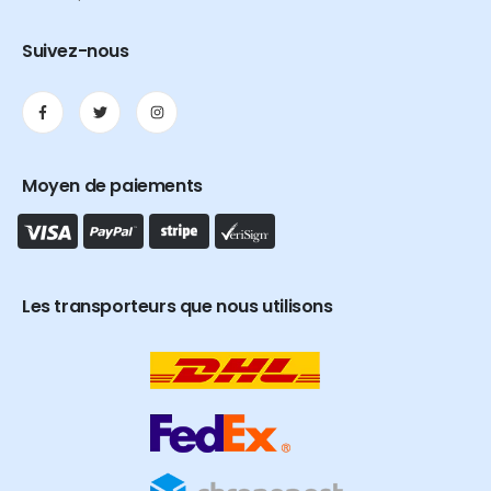
Suivez-nous
Moyen de paiements
Les transporteurs que nous utilisons