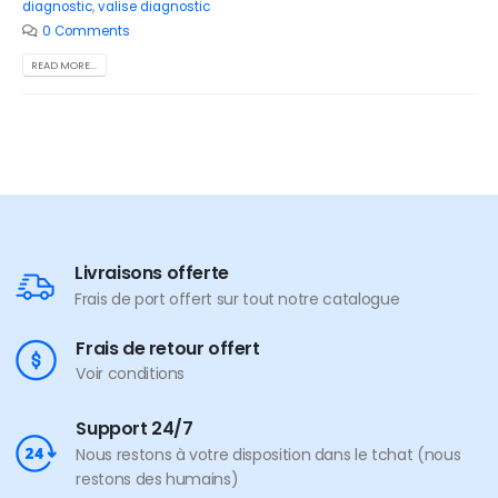
diagnostic
,
valise diagnostic
0 Comments
READ MORE...
Livraisons offerte
Frais de port offert sur tout notre catalogue
Frais de retour offert
Voir conditions
Support 24/7
Nous restons à votre disposition dans le tchat (nous
restons des humains)