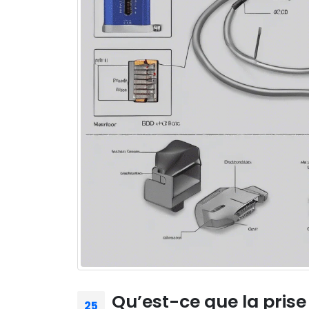
Qu’est-ce que la prise
25