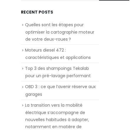
RECENT POSTS
Quelles sont les étapes pour
optimiser la cartographie moteur
de votre deux-roues ?
Moteurs diesel 472 :
caractéristiques et applications
Top 3 des shampoings Tekalab
pour un pré-lavage performant
OBD 3 : ce que l’avenir réserve aux
garages
La transition vers la mobilité
électrique s’accompagne de
nouvelles habitudes à adopter,
notamment en matière de