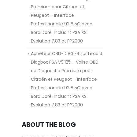
Premium pour Citroën et
Peugeot – Interface
Professionnelle 921815C avec
Bord Doré, Incluant PSA XS
Evolution 7.83 et PP2000
Acheteur OBD-DIAG.FR
sur
Lexia 3
Diagbox PSA V9.125 – Valise OBD
de Diagnostic Premium pour
Citroën et Peugeot – Interface
Professionnelle 921815C avec
Bord Doré, Incluant PSA XS
Evolution 7.83 et PP2000
ABOUT THE BLOG