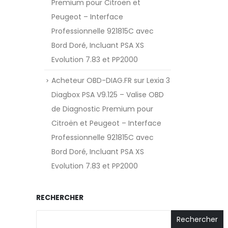
Premium pour Citroën et
Peugeot – Interface
Professionnelle 921815C avec
Bord Doré, Incluant PSA XS
Evolution 7.83 et PP2000
Acheteur OBD-DIAG.FR
sur
Lexia 3
Diagbox PSA V9.125 – Valise OBD
de Diagnostic Premium pour
Citroën et Peugeot – Interface
Professionnelle 921815C avec
Bord Doré, Incluant PSA XS
Evolution 7.83 et PP2000
RECHERCHER
Rechercher