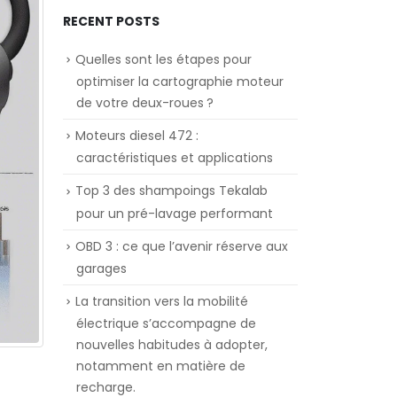
RECENT POSTS
Quelles sont les étapes pour
optimiser la cartographie moteur
de votre deux-roues ?
Moteurs diesel 472 :
caractéristiques et applications
Top 3 des shampoings Tekalab
pour un pré-lavage performant
OBD 3 : ce que l’avenir réserve aux
garages
La transition vers la mobilité
électrique s’accompagne de
nouvelles habitudes à adopter,
notamment en matière de
recharge.