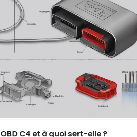
 OBD C4 et à quoi sert-elle ?