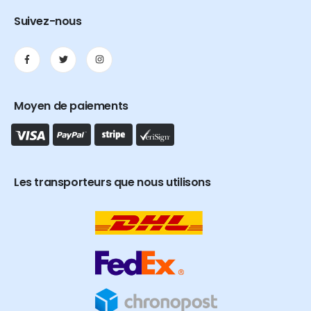
Suivez-nous
Moyen de paiements
Les transporteurs que nous utilisons