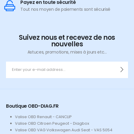
Payez en toute sécurité
Tout nos moyen de paiements sont sécurisé
Suivez nous et recevez de nos
nouvelles
Astuces, promotions, mises à jours etc...
Boutique OBD-DIAG.FR
Valise OBD Renault - CANCLIP
Valise OBD Citroen Peugeot - Diagbox
Valise OBD VAG Volkswagen Audi Seat - VAS 5054