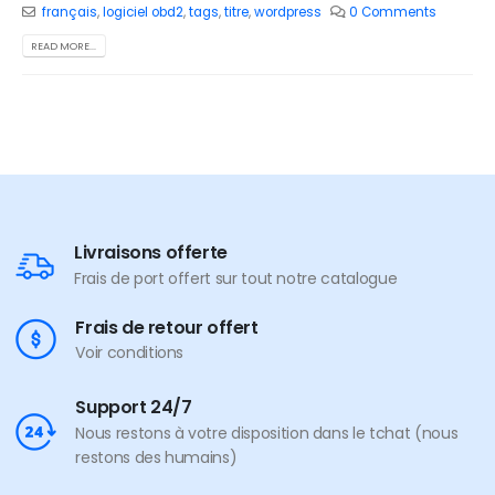
français
,
logiciel obd2
,
tags
,
titre
,
wordpress
0 Comments
READ MORE...
Livraisons offerte
Frais de port offert sur tout notre catalogue
Frais de retour offert
Voir conditions
Support 24/7
Nous restons à votre disposition dans le tchat (nous
restons des humains)