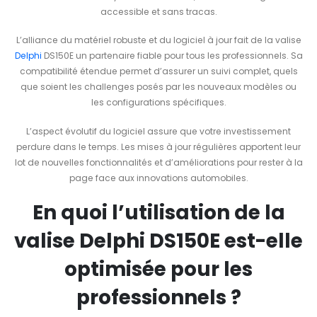
accessible et sans tracas.
L’alliance du matériel robuste et du logiciel à jour fait de la valise
Delphi
DS150E un partenaire fiable pour tous les professionnels. Sa
compatibilité étendue permet d’assurer un suivi complet, quels
que soient les challenges posés par les nouveaux modèles ou
les configurations spécifiques.
L’aspect évolutif du logiciel assure que votre investissement
perdure dans le temps. Les mises à jour régulières apportent leur
lot de nouvelles fonctionnalités et d’améliorations pour rester à la
page face aux innovations automobiles.
En quoi l’utilisation de la
valise Delphi DS150E est-elle
optimisée pour les
professionnels ?