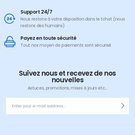
Support 24/7
Nous restons à votre disposition dans le tchat (nous
restons des humains)
Payez en toute sécurité
Tout nos moyen de paiements sont sécurisé
Suivez nous et recevez de nos
nouvelles
Astuces, promotions, mises à jours etc...