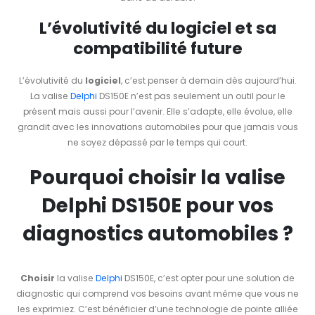
L’évolutivité du logiciel et sa
compatibilité future
L’évolutivité du
logiciel
, c’est penser à demain dès aujourd’hui.
La valise
Delphi
DS150E n’est pas seulement un outil pour le
présent mais aussi pour l’avenir. Elle s’adapte, elle évolue, elle
grandit avec les innovations automobiles pour que jamais vous
ne soyez dépassé par le temps qui court.
Pourquoi choisir la valise
Delphi DS150E pour vos
diagnostics automobiles ?
Choisir
la valise
Delphi
DS150E, c’est opter pour une solution de
diagnostic qui comprend vos besoins avant même que vous ne
les exprimiez. C’est bénéficier d’une technologie de pointe alliée