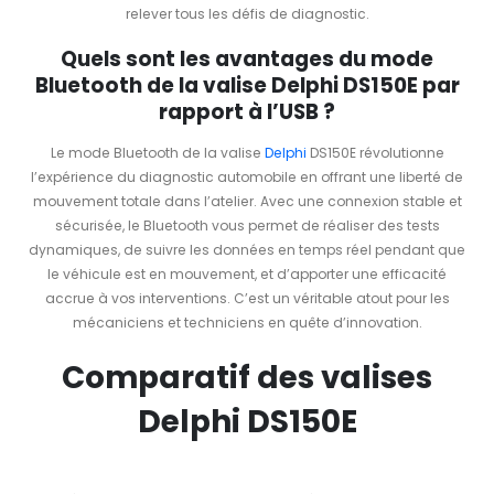
relever tous les défis de diagnostic.
Quels sont les avantages du mode
Bluetooth de la valise Delphi DS150E par
rapport à l’USB ?
Le mode Bluetooth de la valise
Delphi
DS150E révolutionne
l’expérience du diagnostic automobile en offrant une liberté de
mouvement totale dans l’atelier. Avec une connexion stable et
sécurisée, le Bluetooth vous permet de réaliser des tests
dynamiques, de suivre les données en temps réel pendant que
le véhicule est en mouvement, et d’apporter une efficacité
accrue à vos interventions. C’est un véritable atout pour les
mécaniciens et techniciens en quête d’innovation.
Comparatif des valises
Delphi DS150E