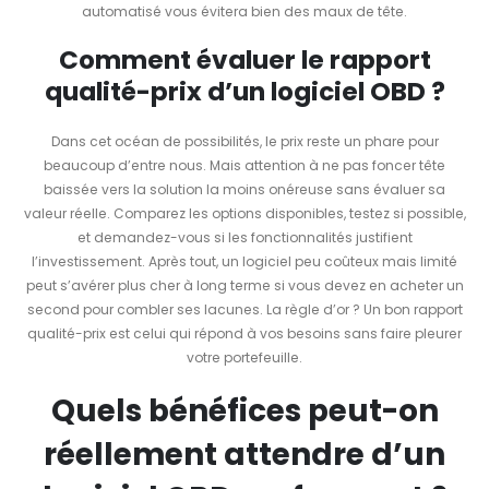
automatisé vous évitera bien des maux de tête.
Comment évaluer le rapport
qualité-prix d’un logiciel OBD ?
Dans cet océan de possibilités, le prix reste un phare pour
beaucoup d’entre nous. Mais attention à ne pas foncer tête
baissée vers la solution la moins onéreuse sans évaluer sa
valeur réelle. Comparez les options disponibles, testez si possible,
et demandez-vous si les fonctionnalités justifient
l’investissement. Après tout, un logiciel peu coûteux mais limité
peut s’avérer plus cher à long terme si vous devez en acheter un
second pour combler ses lacunes. La règle d’or ? Un bon rapport
qualité-prix est celui qui répond à vos besoins sans faire pleurer
votre portefeuille.
Quels bénéfices peut-on
réellement attendre d’un