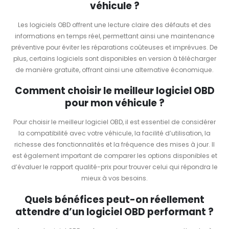
véhicule ?
Les logiciels OBD offrent une lecture claire des défauts et des
informations en temps réel, permettant ainsi une maintenance
préventive pour éviter les réparations coûteuses et imprévues. De
plus, certains logiciels sont disponibles en version à télécharger
de manière gratuite, offrant ainsi une alternative économique.
Comment choisir le meilleur logiciel OBD
pour mon véhicule ?
Pour choisir le meilleur logiciel OBD, il est essentiel de considérer
la compatibilité avec votre véhicule, la facilité d’utilisation, la
richesse des fonctionnalités et la fréquence des mises à jour. Il
est également important de comparer les options disponibles et
d’évaluer le rapport qualité-prix pour trouver celui qui répondra le
mieux à vos besoins.
Quels bénéfices peut-on réellement
attendre d’un logiciel OBD performant ?