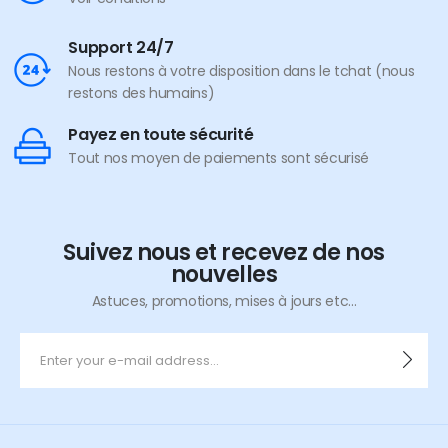
Support 24/7
Nous restons à votre disposition dans le tchat (nous
restons des humains)
Payez en toute sécurité
Tout nos moyen de paiements sont sécurisé
Suivez nous et recevez de nos
nouvelles
Astuces, promotions, mises à jours etc...