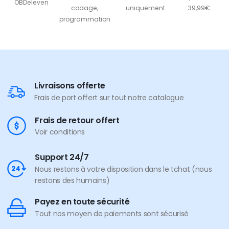
OBDeleven
codage,
uniquement
39,99€
programmation
Livraisons offerte
Frais de port offert sur tout notre catalogue
Frais de retour offert
Voir conditions
Support 24/7
Nous restons à votre disposition dans le tchat (nous
restons des humains)
Payez en toute sécurité
Tout nos moyen de paiements sont sécurisé