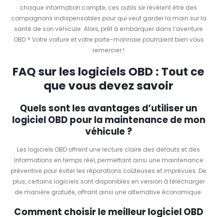
chaque information compte, ces outils se révèlent être des
compagnons indispensables pour qui veut garder la main sur la
santé de son véhicule. Alors, prêt à embarquer dans l’aventure
OBD ? Votre voiture et votre porte-monnaie pourraient bien vous
remercier !
FAQ sur les logiciels OBD : Tout ce
que vous devez savoir
Quels sont les avantages d’utiliser un
logiciel OBD pour la maintenance de mon
véhicule ?
Les logiciels OBD offrent une lecture claire des défauts et des
informations en temps réel, permettant ainsi une maintenance
préventive pour éviter les réparations coûteuses et imprévues. De
plus, certains logiciels sont disponibles en version à télécharger
de manière gratuite, offrant ainsi une alternative économique.
Comment choisir le meilleur logiciel OBD