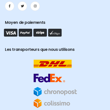
Moyen de paiements
Les transporteurs que nous utilisons