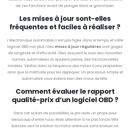
de ces fonctions avant de plonger dans le grand bain.
Les mises à jour sont-elles
fréquentes et faciles à réaliser ?
L’électronique automobile n’est pas figée dans le temps, et votre
logiciel OBD non plus ! Des
mises à jour régulières
sont gages
de longévité et d’efficacité. Elles assurent le suivi des nouvelles
normes automobiles et ajoutent parfois des fonctionnalités
inédites. Vérifiez donc la fréquence des mises à jour proposées
ainsi que la méthode pour les appliquer. Un processus simple et
automatisé vous évitera bien des maux de tête.
Comment évaluer le rapport
qualité-prix d’un logiciel OBD ?
Dans cet océan de possibilités, le prix reste un phare pour
beaucoup d’entre nous. Mais attention à ne pas foncer tête
baissée vers la solution la moins onéreuse sans évaluer sa