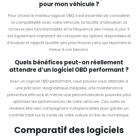
pour mon véhicule ?
Pour choisir le meilleur logiciel OBD, il est essentiel de considérer
la compatibilité avec votre véhicule, la facilité d’utilisation, la
richesse des fonctionnalités et la fréquence des mises à jour. Il
est également important de comparer les options disponibles et
d’évaluer le rapport qualité-prix pour trouver celui qui répondra le
mieux à vos besoins.
Quels bénéfices peut-on réellement
attendre d’un logiciel OBD performant ?
Avec un logiciel OBD performant, vous pouvez vous attendre à
une précision diagnostique inégalée, une maintenance
préventive efficace et même une personnalisation poussée pour
optimiser les performances de votre véhicule. Ces outils se
révèlent être des compagnons indispensables pour garder un
contrôle total sur la santé de votre voiture à l’ère du numérique.
Comparatif des logiciels