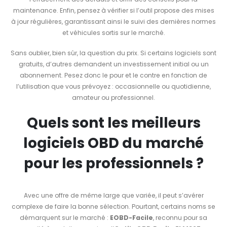
maintenance. Enfin, pensez à vérifier si l’outil propose des mises
à jour régulières, garantissant ainsi le suivi des dernières normes
et véhicules sortis sur le marché.
Sans oublier, bien sûr, la question du prix. Si certains logiciels sont
gratuits, d’autres demandent un investissement initial ou un
abonnement. Pesez donc le pour et le contre en fonction de
l’utilisation que vous prévoyez : occasionnelle ou quotidienne,
amateur ou professionnel.
Quels sont les meilleurs
logiciels OBD du marché
pour les professionnels ?
Avec une offre de même large que variée, il peut s’avérer
complexe de faire la bonne sélection. Pourtant, certains noms se
démarquent sur le marché :
EOBD-Facile
, reconnu pour sa