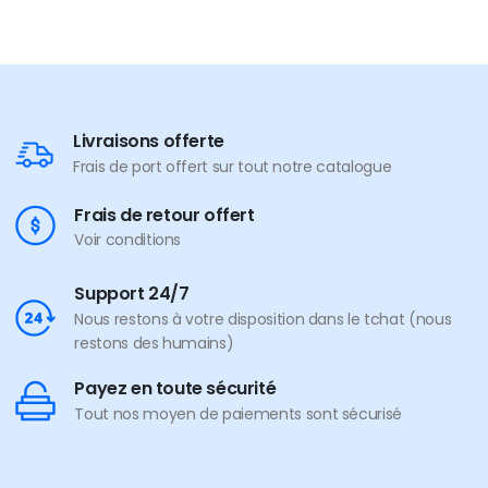
Livraisons offerte
Frais de port offert sur tout notre catalogue
Frais de retour offert
Voir conditions
Support 24/7
Nous restons à votre disposition dans le tchat (nous
restons des humains)
Payez en toute sécurité
Tout nos moyen de paiements sont sécurisé