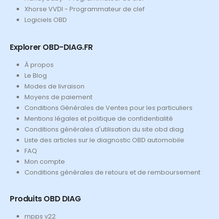
Xhorse VVDI - Programmateur de clef
Logiciels OBD
Explorer OBD-DIAG.FR
À propos
Le Blog
Modes de livraison
Moyens de paiement
Conditions Générales de Ventes pour les particuliers
Mentions légales et politique de confidentialité
Conditions générales d'utilisation du site obd diag
Liste des articles sur le diagnostic OBD automobile
FAQ
Mon compte
Conditions générales de retours et de remboursement
Produits OBD DIAG
mpps v22