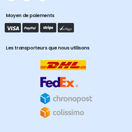
Moyen de paiements
Les transporteurs que nous utilisons