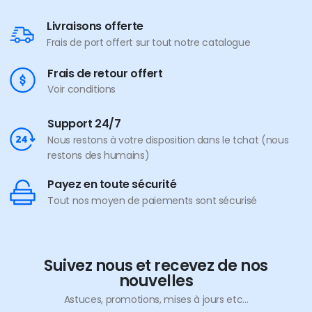
Livraisons offerte
Frais de port offert sur tout notre catalogue
Frais de retour offert
Voir conditions
Support 24/7
Nous restons à votre disposition dans le tchat (nous
restons des humains)
Payez en toute sécurité
Tout nos moyen de paiements sont sécurisé
Suivez nous et recevez de nos
nouvelles
Astuces, promotions, mises à jours etc...