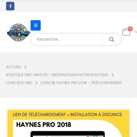
0
ACCUEIL
BOUTIQUE OBD-DIAG.FR – BIEVENUE DANS NOTRE BOUTIQUE
LOGICIELS OBD
LOGICIEL HAYNES PRO 2018 – TÉLÉCHARGEMENT