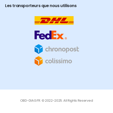
Les transporteurs que nous utilisons
OBD-DIAG.FR. © 2022-2025. All Rights Reserved