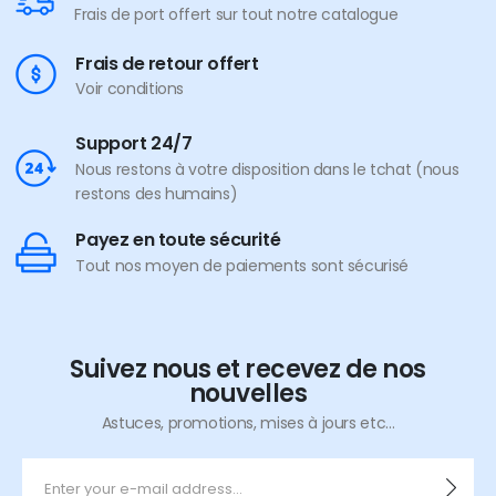
Frais de port offert sur tout notre catalogue
Frais de retour offert
Voir conditions
Support 24/7
Nous restons à votre disposition dans le tchat (nous
restons des humains)
Payez en toute sécurité
Tout nos moyen de paiements sont sécurisé
Suivez nous et recevez de nos
nouvelles
Astuces, promotions, mises à jours etc...