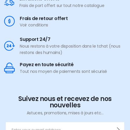
Frais de port offert sur tout notre catalogue
Frais de retour offert
Voir conditions
Support 24/7
Nous restons à votre disposition dans le tchat (nous
restons des humains)
Payez en toute sécurité
Tout nos moyen de paiements sont sécurisé
Suivez nous et recevez de nos
nouvelles
Astuces, promotions, mises à jours etc...