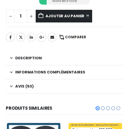
15000 EN STOCK
AJOUTER AU PANIER
COMPARER
DESCRIPTION
INFORMATIONS COMPLÉMENTAIRES
AVIS (53)
PRODUITS SIMILAIRES