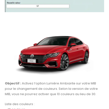
Objectif :
Activez l’option Lumière Ambiante sur votre MIB
pour le changement de couleurs. Selon la version de votre
MIB, vous ne pourrez activer que 10 couleurs au lieu de 30.
Liste des couleurs :