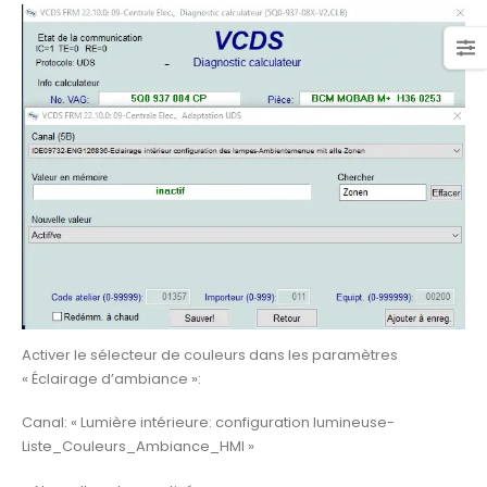
Activer le sélecteur de couleurs dans les paramètres
« Éclairage d’ambiance »:
Canal: « Lumière intérieure: configuration lumineuse-
Liste_Couleurs_Ambiance_HMI »