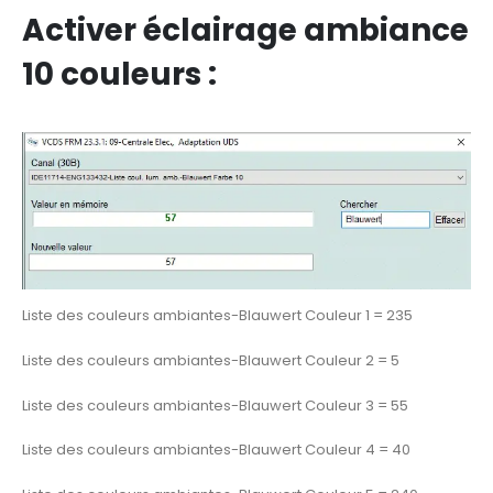
Activer éclairage ambiance
10 couleurs :
Liste des couleurs ambiantes-Blauwert Couleur 1 = 235
Liste des couleurs ambiantes-Blauwert Couleur 2 = 5
Liste des couleurs ambiantes-Blauwert Couleur 3 = 55
Liste des couleurs ambiantes-Blauwert Couleur 4 = 40