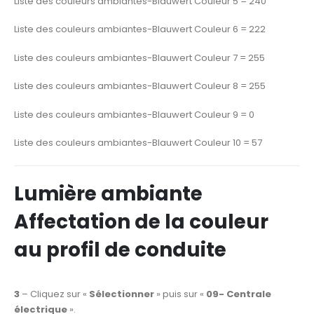
Liste des couleurs ambiantes-Blauwert Couleur 5 = 240
Liste des couleurs ambiantes-Blauwert Couleur 6 = 222
Liste des couleurs ambiantes-Blauwert Couleur 7 = 255
Liste des couleurs ambiantes-Blauwert Couleur 8 = 255
Liste des couleurs ambiantes-Blauwert Couleur 9 = 0
Liste des couleurs ambiantes-Blauwert Couleur 10 = 57
Lumière ambiante
Affectation de la couleur
au profil de conduite
3
– Cliquez sur «
Sélectionner
» puis sur «
09- Centrale
électrique
».