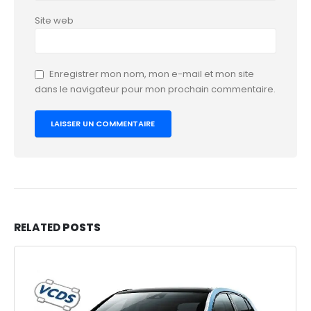
Site web
Enregistrer mon nom, mon e-mail et mon site
dans le navigateur pour mon prochain commentaire.
RELATED
POSTS