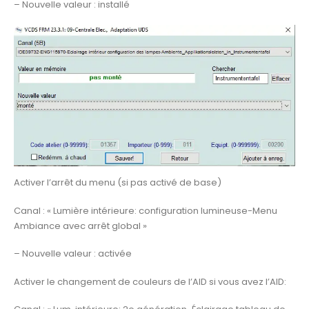
– Nouvelle valeur : installé
Activer l’arrêt du menu (si pas activé de base)
Canal : « Lumière intérieure: configuration lumineuse-Menu
Ambiance avec arrêt global »
– Nouvelle valeur : activée
Activer le changement de couleurs de l’AID si vous avez l’AID: