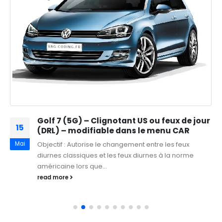
Golf 7 (5G) – Clignotant US ou feux de jour
15
(DRL) – modifiable dans le menu CAR
Mai
Objectif : Autorise le changement entre les feux
diurnes classiques et les feux diurnes à la norme
américaine lors que...
read more