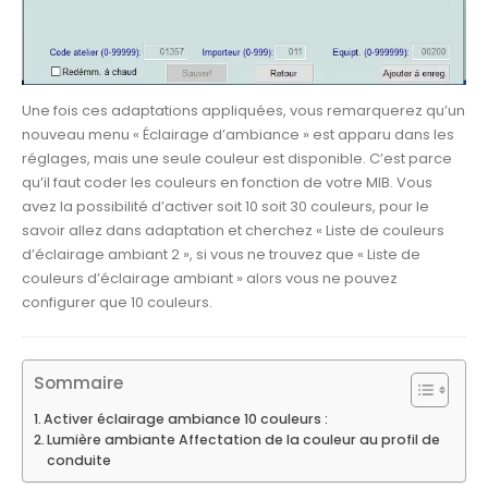
Une fois ces adaptations appliquées, vous remarquerez qu’un
nouveau menu « Éclairage d’ambiance » est apparu dans les
réglages, mais une seule couleur est disponible. C’est parce
qu’il faut coder les couleurs en fonction de votre MIB. Vous
avez la possibilité d’activer soit 10 soit 30 couleurs, pour le
savoir allez dans adaptation et cherchez « Liste de couleurs
d’éclairage ambiant 2 », si vous ne trouvez que « Liste de
couleurs d’éclairage ambiant » alors vous ne pouvez
configurer que 10 couleurs.
Sommaire
Activer éclairage ambiance 10 couleurs :
Lumière ambiante Affectation de la couleur au profil de
conduite