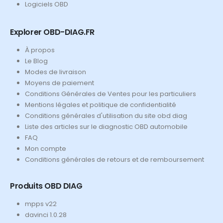
Logiciels OBD
Explorer OBD-DIAG.FR
À propos
Le Blog
Modes de livraison
Moyens de paiement
Conditions Générales de Ventes pour les particuliers
Mentions légales et politique de confidentialité
Conditions générales d'utilisation du site obd diag
Liste des articles sur le diagnostic OBD automobile
FAQ
Mon compte
Conditions générales de retours et de remboursement
Produits OBD DIAG
mpps v22
davinci 1.0.28