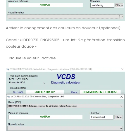
Activer le changement des couleurs en douceur (optionnel):
Canal : « IDE09731-ENG125015-Lum. int.: 2e génération-transition
couleur douce »
– Nouvelle valeur : activée