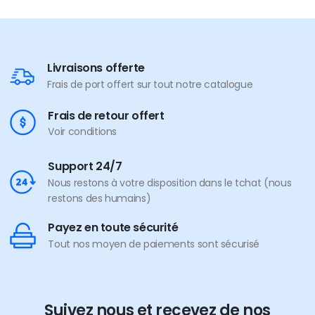
Livraisons offerte
Frais de port offert sur tout notre catalogue
Frais de retour offert
Voir conditions
Support 24/7
Nous restons à votre disposition dans le tchat (nous
restons des humains)
Payez en toute sécurité
Tout nos moyen de paiements sont sécurisé
Suivez nous et recevez de nos