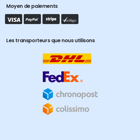
Moyen de paiements
Les transporteurs que nous utilisons