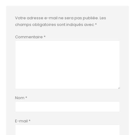
Votre adresse e-mail ne sera pas publiée.
Les
champs obligatoires sont indiqués avec
*
Commentaire
*
Nom
*
E-mail
*