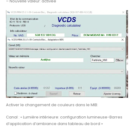
– Nouvelle valeur: activée
Activer le changement de couleurs dans le MIB:
Canal : « Lumière intérieure: configuration lumineuse-Barres
d’application d’ambiance dans tableau de bord »