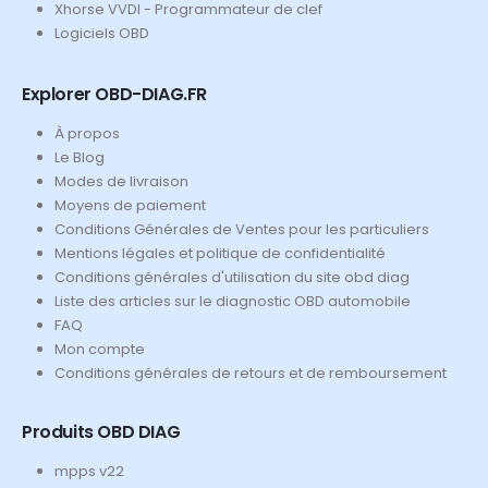
Xhorse VVDI - Programmateur de clef
Logiciels OBD
Explorer OBD-DIAG.FR
À propos
Le Blog
Modes de livraison
Moyens de paiement
Conditions Générales de Ventes pour les particuliers
Mentions légales et politique de confidentialité
Conditions générales d'utilisation du site obd diag
Liste des articles sur le diagnostic OBD automobile
FAQ
Mon compte
Conditions générales de retours et de remboursement
Produits OBD DIAG
mpps v22