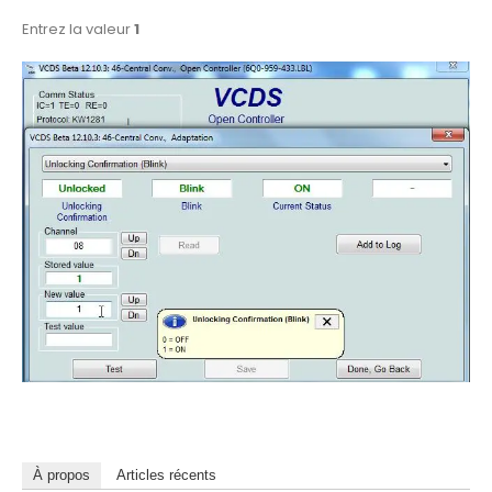
Entrez la valeur
1
À propos
Articles récents