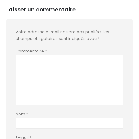
Laisser un commentaire
Votre adresse e-mail ne sera pas publiée.
Les
champs obligatoires sont indiqués avec
*
Commentaire
*
Nom
*
E-mail
*