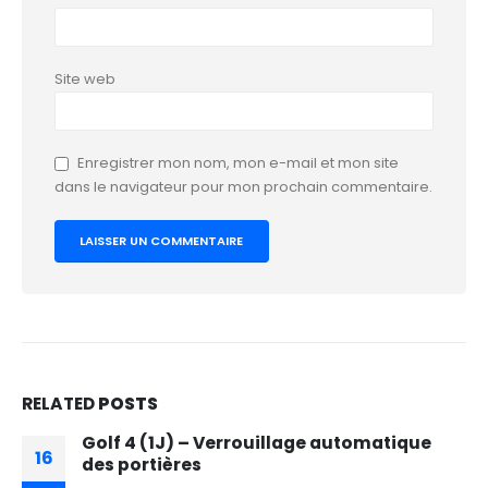
Site web
Enregistrer mon nom, mon e-mail et mon site
dans le navigateur pour mon prochain commentaire.
RELATED
POSTS
Golf 4 (1J) – Verrouillage automatique
16
des portières