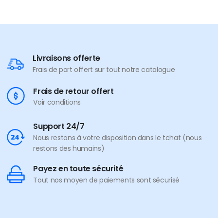
Livraisons offerte
Frais de port offert sur tout notre catalogue
Frais de retour offert
Voir conditions
Support 24/7
Nous restons à votre disposition dans le tchat (nous
restons des humains)
Payez en toute sécurité
Tout nos moyen de paiements sont sécurisé