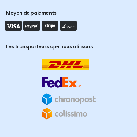
Moyen de paiements
Les transporteurs que nous utilisons