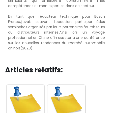
stimulants qui améliorent constamment mes
compétences et mon expertise dans ce secteur.
En tant que rédacteur technique pour Bosch
France,j'avais souvent l'occasion participer àdes
séminaires organisés par leurs partenaires,fournisseurs
ou distributeurs internes.Ainsi lors un voyage
professionnel en Chine afin assister a une conférence
sur les nouvelles tendances du marché automobile
chinois(2020)
Articles relatifs: