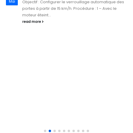
Mai
Objectif : Configurer le verrouillage automatique des
portes à partir de 15 km/h. Procédure : 1 – Avec le
moteur éteint...
read more