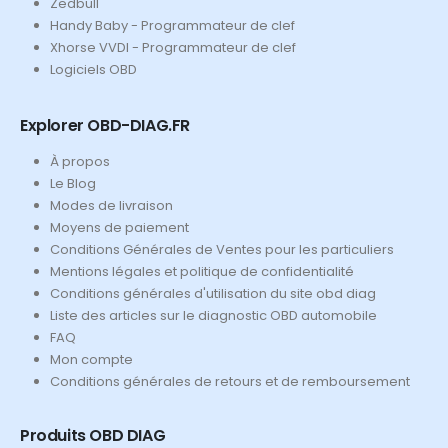
Zedbull
Handy Baby - Programmateur de clef
Xhorse VVDI - Programmateur de clef
Logiciels OBD
Explorer OBD-DIAG.FR
À propos
Le Blog
Modes de livraison
Moyens de paiement
Conditions Générales de Ventes pour les particuliers
Mentions légales et politique de confidentialité
Conditions générales d'utilisation du site obd diag
Liste des articles sur le diagnostic OBD automobile
FAQ
Mon compte
Conditions générales de retours et de remboursement
Produits OBD DIAG