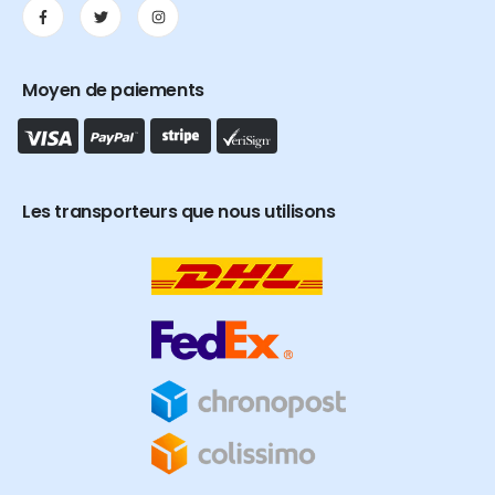
Moyen de paiements
Les transporteurs que nous utilisons