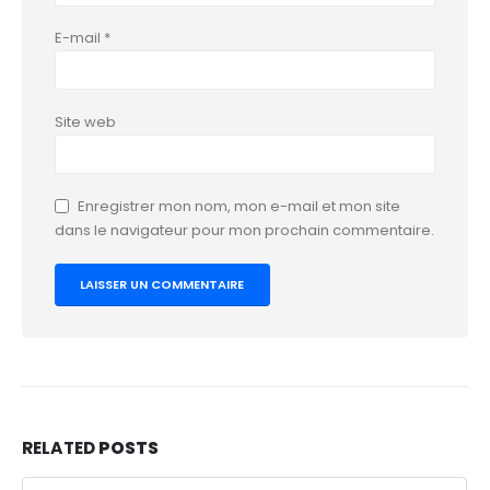
E-mail
*
Site web
Enregistrer mon nom, mon e-mail et mon site
dans le navigateur pour mon prochain commentaire.
RELATED
POSTS