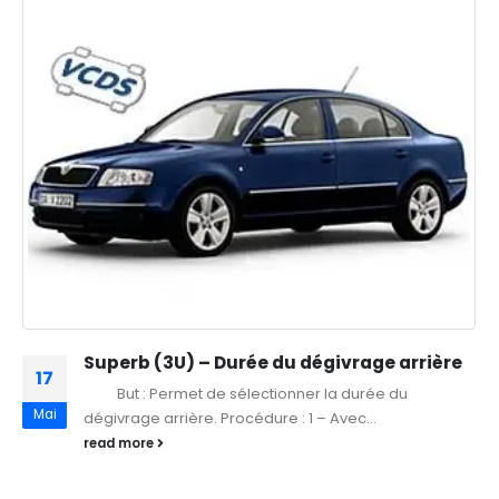
Superb (3U) – Durée du dégivrage arrière
17
But : Permet de sélectionner la durée du
Mai
dégivrage arrière. Procédure : 1 – Avec...
read more