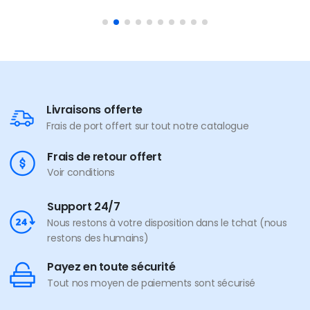
Livraisons offerte
Frais de port offert sur tout notre catalogue
Frais de retour offert
Voir conditions
Support 24/7
Nous restons à votre disposition dans le tchat (nous
restons des humains)
Payez en toute sécurité
Tout nos moyen de paiements sont sécurisé