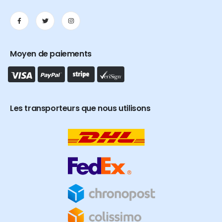
Moyen de paiements
Les transporteurs que nous utilisons