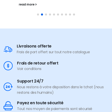
read more
Livraisons offerte
Frais de port offert sur tout notre catalogue
Frais de retour offert
Voir conditions
Support 24/7
Nous restons à votre disposition dans le tchat (nous
restons des humains)
Payez en toute sécurité
Tout nos moyen de paiements sont sécurisé