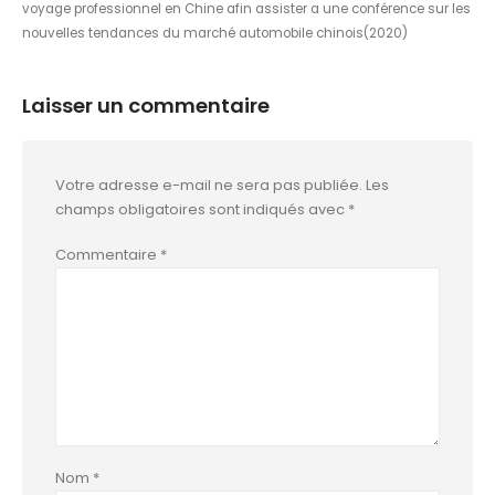
voyage professionnel en Chine afin assister a une conférence sur les
nouvelles tendances du marché automobile chinois(2020)
Laisser un commentaire
Votre adresse e-mail ne sera pas publiée.
Les
champs obligatoires sont indiqués avec
*
Commentaire
*
Nom
*