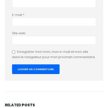
E-mail
*
Site web
Enregistrer mon nom, mon e-mail et mon site
dans le navigateur pour mon prochain commentaire.
RELATED
POSTS