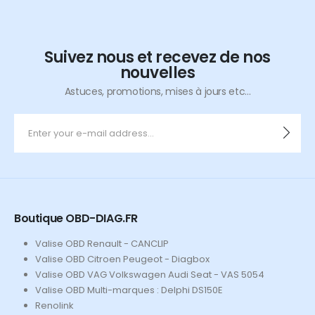
Suivez nous et recevez de nos
nouvelles
Astuces, promotions, mises à jours etc...
Boutique OBD-DIAG.FR
Valise OBD Renault - CANCLIP
Valise OBD Citroen Peugeot - Diagbox
Valise OBD VAG Volkswagen Audi Seat - VAS 5054
Valise OBD Multi-marques : Delphi DS150E
Renolink