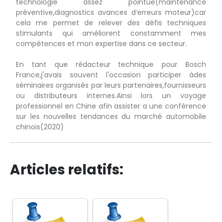
technologie assez pointue(maintenance
préventive,diagnostics avances d’erreurs moteur)car
cela me permet de relever des défis techniques
stimulants qui améliorent constamment mes
compétences et mon expertise dans ce secteur.
En tant que rédacteur technique pour Bosch
France,j'avais souvent l'occasion participer àdes
séminaires organisés par leurs partenaires,fournisseurs
ou distributeurs internes.Ainsi lors un voyage
professionnel en Chine afin assister a une conférence
sur les nouvelles tendances du marché automobile
chinois(2020)
Articles relatifs: