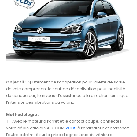
Objectif
: Ajustement de l’adaptation pour l’alerte de sortie
de voie comprenant le seuil de désactivation pour inactivité
du conducteur, le niveau d’assistance à la direction, ainsi que
l’intensité des vibrations du volant.
Méthodologie :
1
– Avec le moteur à l’arrêt et le contact coupé, connectez
votre câble officiel VAG-COM
VCDS
à l’ordinateur et branchez
l’autre extrémité sur la prise diagnostique du véhicule.