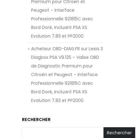
Premium pour Citroën et
Peugeot – Interface
Professionnelle 921815C avec
Bord Doré, Incluant PSA XS
Evolution 7.83 et PP2000
Acheteur OBD-DIAG.FR
sur
Lexia 3
Diagbox PSA V9.125 – Valise OBD
de Diagnostic Premium pour
Citroën et Peugeot – Interface
Professionnelle 921815C avec
Bord Doré, Incluant PSA XS
Evolution 7.83 et PP2000
RECHERCHER
Rechercher