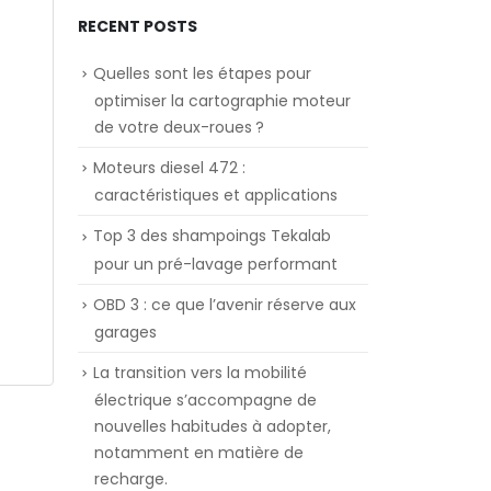
RECENT POSTS
Quelles sont les étapes pour
optimiser la cartographie moteur
de votre deux-roues ?
Moteurs diesel 472 :
caractéristiques et applications
Top 3 des shampoings Tekalab
pour un pré-lavage performant
OBD 3 : ce que l’avenir réserve aux
garages
La transition vers la mobilité
électrique s’accompagne de
nouvelles habitudes à adopter,
notamment en matière de
recharge.