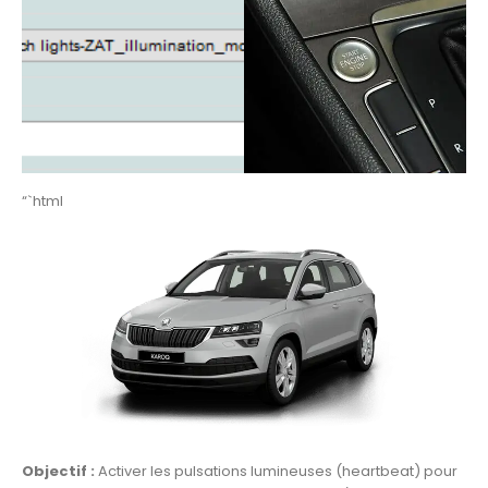
“`html
Objectif :
Activer les pulsations lumineuses (heartbeat) pour