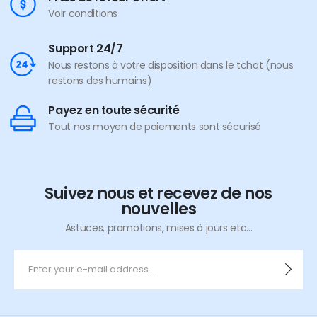
Voir conditions
Support 24/7
Nous restons à votre disposition dans le tchat (nous
restons des humains)
Payez en toute sécurité
Tout nos moyen de paiements sont sécurisé
Suivez nous et recevez de nos
nouvelles
Astuces, promotions, mises à jours etc...