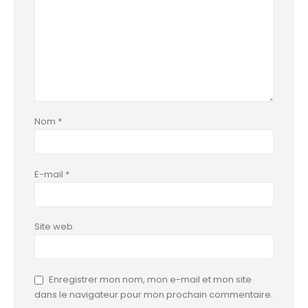
Nom
*
E-mail
*
Site web
Enregistrer mon nom, mon e-mail et mon site
dans le navigateur pour mon prochain commentaire.