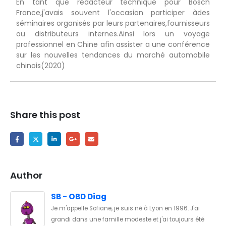
En tant que rédacteur technique pour Bosch
France,j'avais souvent l'occasion participer àdes
séminaires organisés par leurs partenaires,fournisseurs
ou distributeurs internes.Ainsi lors un voyage
professionnel en Chine afin assister a une conférence
sur les nouvelles tendances du marché automobile
chinois(2020)
Share this post
Author
SB - OBD Diag
Je m'appelle Sofiane, je suis né à Lyon en 1996. J'ai
grandi dans une famille modeste et j'ai toujours été