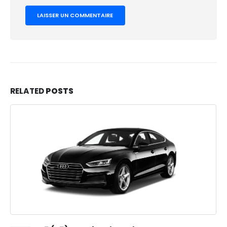
RELATED
POSTS