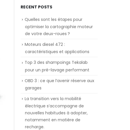
RECENT POSTS
Quelles sont les étapes pour
optimiser la cartographie moteur
de votre deux-roues ?
Moteurs diesel 472 :
caractéristiques et applications
Top 3 des shampoings Tekalab
pour un pré-lavage performant
OBD 3 : ce que l’avenir réserve aux
garages
La transition vers la mobilité
électrique s’accompagne de
nouvelles habitudes à adopter,
notamment en matière de
recharge.