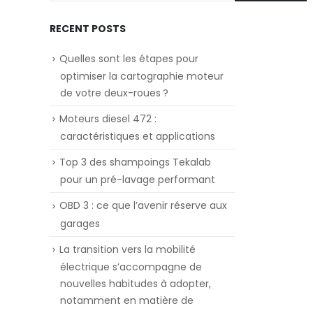
RECENT POSTS
Quelles sont les étapes pour
optimiser la cartographie moteur
de votre deux-roues ?
Moteurs diesel 472 :
caractéristiques et applications
Top 3 des shampoings Tekalab
pour un pré-lavage performant
OBD 3 : ce que l’avenir réserve aux
garages
La transition vers la mobilité
électrique s’accompagne de
nouvelles habitudes à adopter,
notamment en matière de