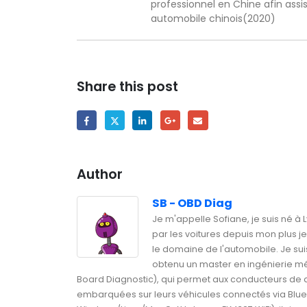
professionnel en Chine afin ass
automobile chinois(2020)
Share this post
Author
SB - OBD Diag
Je m'appelle Sofiane, je suis né à 
par les voitures depuis mon plus 
le domaine de l'automobile. Je sui
obtenu un master en ingénierie mé
Board Diagnostic), qui permet aux conducteurs de
embarquées sur leurs véhicules connectés via Blue