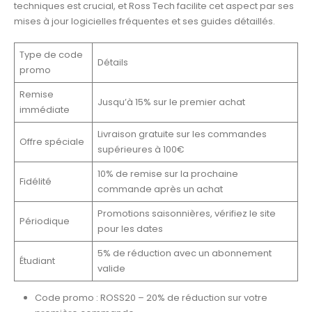
techniques est crucial, et Ross Tech facilite cet aspect par ses
mises à jour logicielles fréquentes et ses guides détaillés.
Type de code
Détails
promo
Remise
Jusqu’à 15% sur le premier achat
immédiate
Livraison gratuite sur les commandes
Offre spéciale
supérieures à 100€
10% de remise sur la prochaine
Fidélité
commande après un achat
Promotions saisonnières, vérifiez le site
Périodique
pour les dates
5% de réduction avec un abonnement
Étudiant
valide
Code promo : ROSS20 – 20% de réduction sur votre