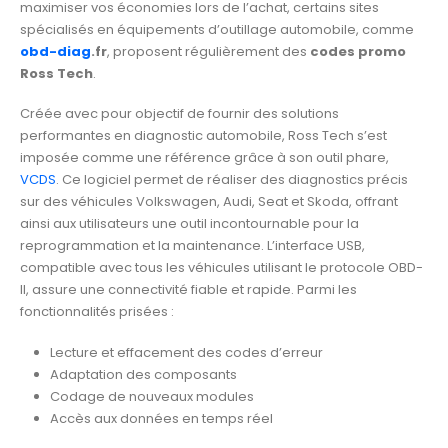
maximiser vos économies lors de l’achat, certains sites
spécialisés en équipements d’outillage automobile, comme
obd-diag
.fr
, proposent régulièrement des
codes promo
Ross Tech
.
Créée avec pour objectif de fournir des solutions
performantes en diagnostic automobile, Ross Tech s’est
imposée comme une référence grâce à son outil phare,
VCDS
. Ce logiciel permet de réaliser des diagnostics précis
sur des véhicules Volkswagen, Audi, Seat et Skoda, offrant
ainsi aux utilisateurs une outil incontournable pour la
reprogrammation et la maintenance. L’interface USB,
compatible avec tous les véhicules utilisant le protocole OBD-
II, assure une connectivité fiable et rapide. Parmi les
fonctionnalités prisées :
Lecture et effacement des codes d’erreur
Adaptation des composants
Codage de nouveaux modules
Accès aux données en temps réel