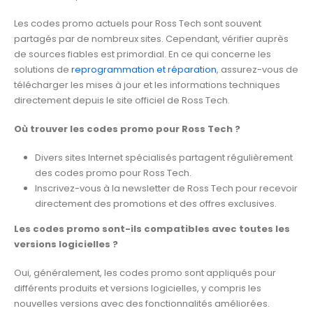
Les codes promo actuels pour Ross Tech sont souvent
partagés par de nombreux sites. Cependant, vérifier auprès
de sources fiables est primordial. En ce qui concerne les
solutions de
reprogrammation et réparation
, assurez-vous de
télécharger les mises à jour et les informations techniques
directement depuis le site officiel de Ross Tech.
Où trouver les codes promo pour Ross Tech ?
Divers sites Internet spécialisés partagent régulièrement
des codes promo pour Ross Tech.
Inscrivez-vous à la newsletter de Ross Tech pour recevoir
directement des promotions et des offres exclusives.
Les codes promo sont-ils compatibles avec toutes les
versions logicielles ?
Oui, généralement, les codes promo sont appliqués pour
différents produits et versions logicielles, y compris les
nouvelles versions avec des fonctionnalités améliorées.