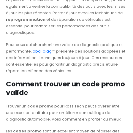
également à vérifier la compatibilité des outils avec les mises
à jour les plus récentes. Rester à jour avec les techniques de
reprogrammation
et de réparation de véhicules est
essentiel pour maximiser les performances des outils
diagnostiques.
Pour ceux qui cherchent une valise de diagnostic pratique et
performante,
obd-diag
.fr présente des solutions adaptées et
des informations techniques toujours à jour. Ces ressources
sont essentielles pour garantir un diagnostic précis et une
réparation efficace des véhicules.
Comment trouver un code promo
valide
Trouver un
code promo
pour Ross Tech peut s’avérer être
une excellente affaire pour améliorer son outillage de
diagnostic automobile. Voici comment en profiter au mieux.
Les
codes promo
sont un excellent moyen de réaliser des