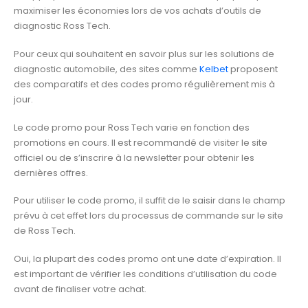
maximiser les économies lors de vos achats d’outils de
diagnostic Ross Tech.
Pour ceux qui souhaitent en savoir plus sur les solutions de
diagnostic automobile, des sites comme
Kelbet
proposent
des comparatifs et des codes promo régulièrement mis à
jour.
Le code promo pour Ross Tech varie en fonction des
promotions en cours. Il est recommandé de visiter le site
officiel ou de s’inscrire à la newsletter pour obtenir les
dernières offres.
Pour utiliser le code promo, il suffit de le saisir dans le champ
prévu à cet effet lors du processus de commande sur le site
de Ross Tech.
Oui, la plupart des codes promo ont une date d’expiration. Il
est important de vérifier les conditions d’utilisation du code
avant de finaliser votre achat.