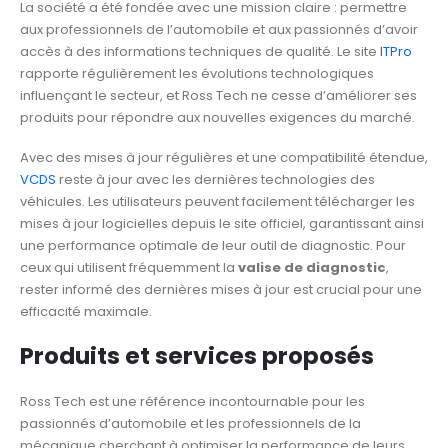
La société a été fondée avec une mission claire : permettre
aux professionnels de l’automobile et aux passionnés d’avoir
accès à des informations techniques de qualité. Le site
ITPro
rapporte régulièrement les évolutions technologiques
influençant le secteur, et Ross Tech ne cesse d’améliorer ses
produits pour répondre aux nouvelles exigences du marché.
Avec des mises à jour régulières et une compatibilité étendue,
VCDS
reste à jour avec les dernières technologies des
véhicules. Les utilisateurs peuvent facilement télécharger les
mises à jour logicielles depuis le site officiel, garantissant ainsi
une performance optimale de leur outil de diagnostic. Pour
ceux qui utilisent fréquemment la
valise de diagnostic
,
rester informé des dernières mises à jour est crucial pour une
efficacité maximale.
Produits et services proposés
Ross Tech est une référence incontournable pour les
passionnés d’automobile et les professionnels de la
mécanique cherchant à optimiser la performance de leurs