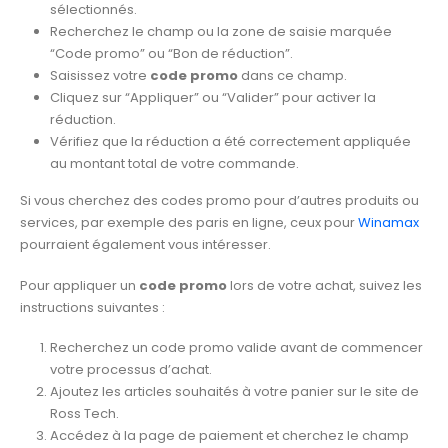
sélectionnés.
Recherchez le champ ou la zone de saisie marquée
“Code promo” ou “Bon de réduction”.
Saisissez votre
code promo
dans ce champ.
Cliquez sur “Appliquer” ou “Valider” pour activer la
réduction.
Vérifiez que la réduction a été correctement appliquée
au montant total de votre commande.
Si vous cherchez des codes promo pour d’autres produits ou
services, par exemple des paris en ligne, ceux pour
Winamax
pourraient également vous intéresser.
Pour appliquer un
code promo
lors de votre achat, suivez les
instructions suivantes :
Recherchez un code promo valide avant de commencer
votre processus d’achat.
Ajoutez les articles souhaités à votre panier sur le site de
Ross Tech.
Accédez à la page de paiement et cherchez le champ