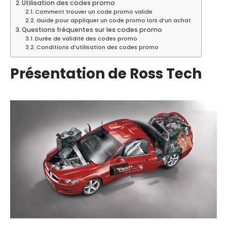
Utilisation des codes promo
Comment trouver un code promo valide
Guide pour appliquer un code promo lors d’un achat
Questions fréquentes sur les codes promo
Durée de validité des codes promo
Conditions d’utilisation des codes promo
Présentation de Ross Tech