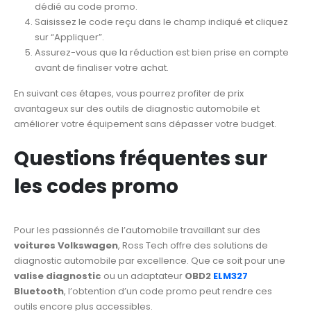
dédié au code promo.
Saisissez le code reçu dans le champ indiqué et cliquez
sur “Appliquer”.
Assurez-vous que la réduction est bien prise en compte
avant de finaliser votre achat.
En suivant ces étapes, vous pourrez profiter de prix
avantageux sur des outils de diagnostic automobile et
améliorer votre équipement sans dépasser votre budget.
Questions fréquentes sur
les codes promo
Pour les passionnés de l’automobile travaillant sur des
voitures Volkswagen
, Ross Tech offre des solutions de
diagnostic automobile par excellence. Que ce soit pour une
valise diagnostic
ou un adaptateur
OBD2
ELM327
Bluetooth
, l’obtention d’un code promo peut rendre ces
outils encore plus accessibles.