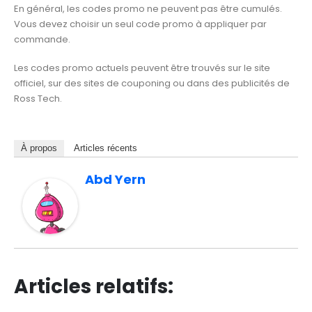
En général, les codes promo ne peuvent pas être cumulés.
Vous devez choisir un seul code promo à appliquer par
commande.
Les codes promo actuels peuvent être trouvés sur le site
officiel, sur des sites de couponing ou dans des publicités de
Ross Tech.
À propos
Articles récents
Abd Yern
Articles relatifs: