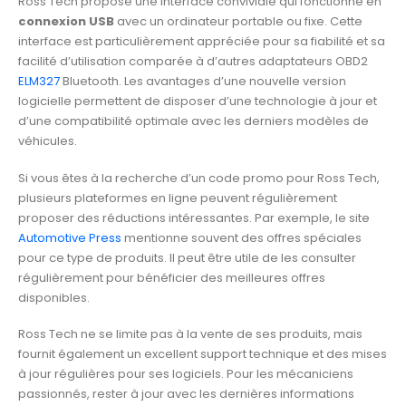
Ross Tech propose une interface conviviale qui fonctionne en
connexion USB
avec un ordinateur portable ou fixe. Cette
interface est particulièrement appréciée pour sa fiabilité et sa
facilité d’utilisation comparée à d’autres adaptateurs OBD2
ELM327
Bluetooth. Les avantages d’une nouvelle version
logicielle permettent de disposer d’une technologie à jour et
d’une compatibilité optimale avec les derniers modèles de
véhicules.
Si vous êtes à la recherche d’un code promo pour Ross Tech,
plusieurs plateformes en ligne peuvent régulièrement
proposer des réductions intéressantes. Par exemple, le site
Automotive Press
mentionne souvent des offres spéciales
pour ce type de produits. Il peut être utile de les consulter
régulièrement pour bénéficier des meilleures offres
disponibles.
Ross Tech ne se limite pas à la vente de ses produits, mais
fournit également un excellent support technique et des mises
à jour régulières pour ses logiciels. Pour les mécaniciens
passionnés, rester à jour avec les dernières informations