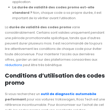
application.
La durée de validité des codes promo est-elle
standard ?
Non, chaque code a sa propre durée, il est
important de la vérifier avant l’utilisation.
La
durée de validité des codes promo
varie
considérablement. Certains sont valides uniquement pendant
une période promotionnelle spécifique, tandis que d’autres
peuvent durer plusieurs mois. Il est recommandé de toujours
lire attentivement les conditions de chaque code pour éviter
toute déconvenue. Pour maintenir l’accès aux dernières
offres, garder un œil sur des plateformes consacrées aux
réductions
peut être très bénéfique.
Conditions d’utilisation des codes
promo
Si vous recherchez un
outil de diagnostic automobile
performant
pour vos voitures Volkswagen, Ross Tech est une
référence incontournable. Pour économiser sur l’achat de cet