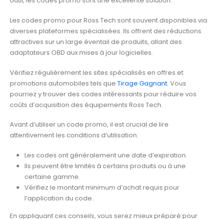
outil, les codes promo sont une excellente solution.
Les codes promo pour Ross Tech sont souvent disponibles via
diverses plateformes spécialisées. Ils offrent des réductions
attractives sur un large éventail de produits, allant des
adaptateurs OBD aux mises à jour logicielles.
Vérifiez régulièrement les sites spécialisés en offres et
promotions automobiles tels que
Tirage Gagnant
. Vous
pourriez y trouver des codes intéressants pour réduire vos
coûts d’acquisition des équipements Ross Tech.
Avant d’utiliser un code promo, il est crucial de lire
attentivement les conditions d’utilisation.
Les codes ont généralement une date d’expiration.
Ils peuvent être limités à certains produits ou à une
certaine gamme.
Vérifiez le montant minimum d’achat requis pour
l’application du code.
En appliquant ces conseils, vous serez mieux préparé pour