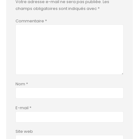
Votre adresse e-mail ne sera pas publiée.
Les
champs obligatoires sont indiqués avec
*
Commentaire
*
Nom
*
E-mail
*
Site web