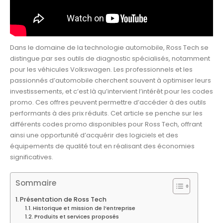
Dans le domaine de la technologie automobile, Ross Tech se
distingue par ses outils de diagnostic spécialisés, notamment
pour les véhicules Volkswagen. Les professionnels et les
passionnés d’automobile cherchent souvent à optimiser leurs
investissements, et c’est là qu’intervient l’intérêt pour les codes
promo. Ces offres peuvent permettre d’accéder à des outils
performants à des prix réduits. Cet article se penche sur les
différents codes promo disponibles pour Ross Tech, offrant
ainsi une opportunité d’acquérir des logiciels et des
équipements de qualité tout en réalisant des économies
significatives.
Sommaire
Présentation de Ross Tech
Historique et mission de l’entreprise
Produits et services proposés