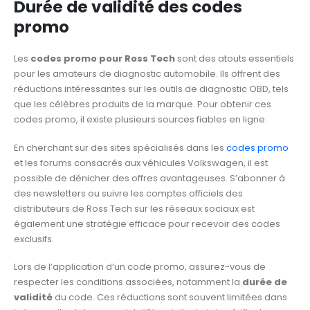
Durée de validité des codes
promo
Les
codes promo pour Ross Tech
sont des atouts essentiels
pour les amateurs de diagnostic automobile. Ils offrent des
réductions intéressantes sur les outils de diagnostic OBD, tels
que les célèbres produits de la marque. Pour obtenir ces
codes promo, il existe plusieurs sources fiables en ligne.
En cherchant sur des sites spécialisés dans les
codes promo
et les forums consacrés aux véhicules Volkswagen, il est
possible de dénicher des offres avantageuses. S’abonner à
des newsletters ou suivre les comptes officiels des
distributeurs de Ross Tech sur les réseaux sociaux est
également une stratégie efficace pour recevoir des codes
exclusifs.
Lors de l’application d’un code promo, assurez-vous de
respecter les conditions associées, notamment la
durée de
validité
du code. Ces réductions sont souvent limitées dans