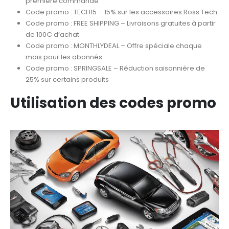
première commande
Code promo : TECH15 – 15% sur les accessoires Ross Tech
Code promo : FREE SHIPPING – Livraisons gratuites à partir
de 100€ d’achat
Code promo : MONTHLYDEAL – Offre spéciale chaque
mois pour les abonnés
Code promo : SPRINGSALE – Réduction saisonnière de
25% sur certains produits
Utilisation des codes promo