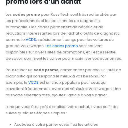
promo lors d’un achat
Les
codes promo
pour Ross Tech sont très recherchés par
les professionnels et les passionnés de diagnostic
automobile. Ces codes permettent de bénéficier de
réductions intéressantes lors de l’achat d’outils de diagnostic
comme le
VCDS
, spécialement conçu pour les voitures du
groupe Volkswagen.
Les codes promo
sont souvent
disponibles sur divers sites de promotions, et il est essentiel
de savoir comment les utiliser pour maximiser vos économies.
Pour utiliser un
code promo
, commencez par choisir l’outil de
diagnostic qui correspond le mieux à vos besoins. Par
exemple, le
VCDS
est un choix populaire pour ceux qui
travaillent fréquemment avec des véhicules Volkswagen. Une
fois votre sélection faite, ajoutez l’article à votre panier.
Lorsque vous êtes prêt à finaliser votre achat, il vous suffit de
suivre quelques étapes simples :
Accédez à votre panier et vérifiez les articles