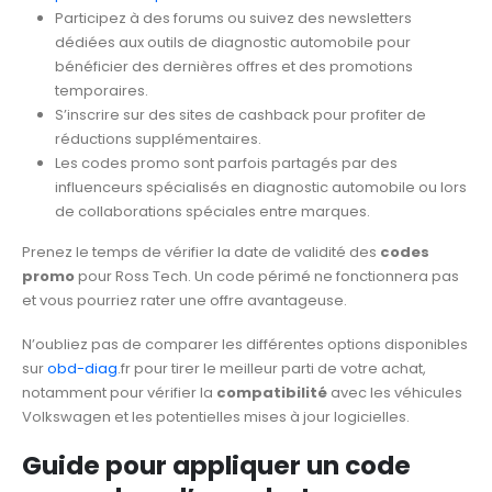
Participez à des forums ou suivez des newsletters
dédiées aux outils de diagnostic automobile pour
bénéficier des dernières offres et des promotions
temporaires.
S’inscrire sur des sites de cashback pour profiter de
réductions supplémentaires.
Les codes promo sont parfois partagés par des
influenceurs spécialisés en diagnostic automobile ou lors
de collaborations spéciales entre marques.
Prenez le temps de vérifier la date de validité des
codes
promo
pour Ross Tech. Un code périmé ne fonctionnera pas
et vous pourriez rater une offre avantageuse.
N’oubliez pas de comparer les différentes options disponibles
sur
obd-diag
.fr pour tirer le meilleur parti de votre achat,
notamment pour vérifier la
compatibilité
avec les véhicules
Volkswagen et les potentielles mises à jour logicielles.
Guide pour appliquer un code