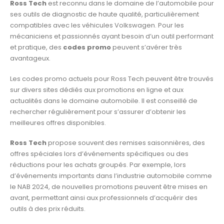
Ross Tech
est reconnu dans le domaine de l’automobile pour
ses outils de diagnostic de haute qualité, particulièrement
compatibles avec les véhicules Volkswagen. Pour les
mécaniciens et passionnés ayant besoin d’un outil performant
et pratique, des
codes promo
peuvent s’avérer très
avantageux.
Les codes promo actuels pour Ross Tech peuvent être trouvés
sur divers sites dédiés aux promotions en ligne et aux
actualités dans le domaine automobile. Il est conseillé de
rechercher régulièrement pour s’assurer d’obtenir les
meilleures offres disponibles.
Ross Tech
propose souvent des remises saisonnières, des
offres spéciales lors d’événements spécifiques ou des
réductions pour les achats groupés. Par exemple, lors
d’événements importants dans l’industrie automobile comme
le NAB 2024, de nouvelles promotions peuvent être mises en
avant, permettant ainsi aux professionnels d’acquérir des
outils à des prix réduits.