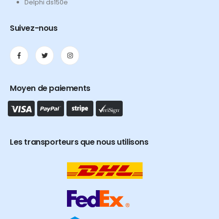
Delphi ds150e
Suivez-nous
Moyen de paiements
Les transporteurs que nous utilisons