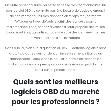
Un autre aspect à surveiller est la richesse des fonctionnalités. Un
bon logiciel OBD ne se limite pas à la lecture de codes d’erreur. Il
doit de même fournir des données en temps réel, permettre
l’effacement des défauts et offrir des conseils pour la
maintenance. Enfin, pensez à vérifier si l’outil propose des mises
à jour régulières, garantissant ainsi le suivi des dernières normes
et véhicules sortis sur le marché.
Sans oublier, bien sûr, la question du prix. Si certains logiciels sont
gratuits, d’autres demandent un investissement initial ou un
abonnement. Pesez donc le pour et le contre en fonction de
l’utilisation que vous prévoyez : occasionnelle ou quotidienne,
amateur ou professionnel.
Quels sont les meilleurs
logiciels OBD du marché
pour les professionnels ?