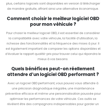
plus, certains logiciels sont disponibles en version à télécharger
de manière gratuite, offrant ainsi une alternative économique.
Comment choisir le meilleur logiciel OBD
pour mon véhicule ?
Pour choisir le meilleur logiciel OBD, il est essentiel de considérer
la compatibilité avec votre véhicule, la facilité d’utilisation, la
richesse des fonctionnalités et la fréquence des mises à jour. Il
est également important de comparer les options disponibles et
d’évaluer le rapport qualité-prix pour trouver celui qui répondra le
mieux à vos besoins.
Quels bénéfices peut-on réellement
attendre d’un logiciel OBD performant ?
Avec un logiciel OBD performant, vous pouvez vous attendre à
une précision diagnostique inégalée, une maintenance
préventive efficace et même une personnalisation poussée pour
optimiser les performances de votre véhicule. Ces outils se
révèlent être des compagnons indispensables pour garder un