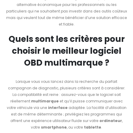
alternative économique pour les professionnels ou les
particuliers qui ne souhaitent pas investir dans des outils coûteux
mais qui veulent tout de même bénéficier d’une solution efficace
et fiable.
Quels sont les critères pour
choisir le meilleur logiciel
OBD multimarque ?
Lorsque vous vous lancez dans la recherche du parfait
compagnon de diagnostic, plusieurs critères sont à considérer.
La compatibilité est reine : assurez-vous que le logiciel soit
réellement
multimarque
et qu’il puisse communiquer avec
votre véhicule via une
interface
adaptée. La facilité d’utilisation
est de même déterminante ; privilégiez les programmes qui
offrent une expérience utilisateur fluide sur votre
ordinateur
,
votre
smartphone
, ou votre
tablette
.