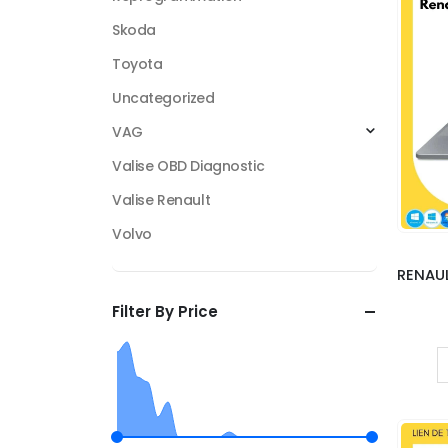
Skoda
Toyota
Uncategorized
VAG
Valise OBD Diagnostic
Valise Renault
Volvo
Filter By Price