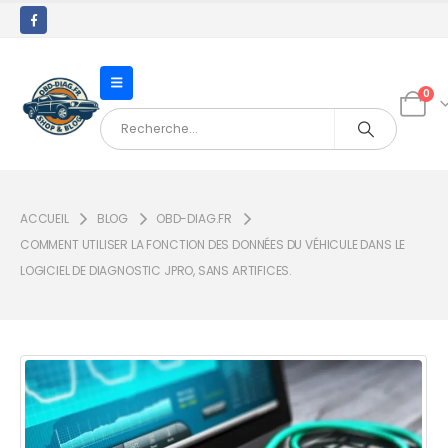
0
ACCUEIL
BLOG
OBD-DIAG.FR
COMMENT UTILISER LA FONCTION DES DONNÉES DU VÉHICULE DANS LE
LOGICIEL DE DIAGNOSTIC JPRO, SANS ARTIFICES.