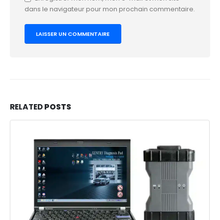
dans le navigateur pour mon prochain commentaire.
RELATED
POSTS