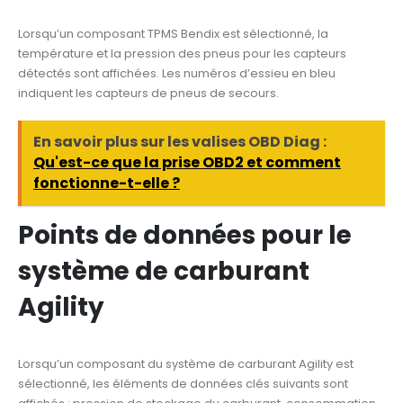
Lorsqu’un composant TPMS Bendix est sélectionné, la
température et la pression des pneus pour les capteurs
détectés sont affichées. Les numéros d’essieu en bleu
indiquent les capteurs de pneus de secours.
En savoir plus sur les valises OBD Diag :
Qu'est-ce que la prise OBD2 et comment
fonctionne-t-elle ?
Points de données pour le
système de carburant
Agility
Lorsqu’un composant du système de carburant Agility est
sélectionné, les éléments de données clés suivants sont