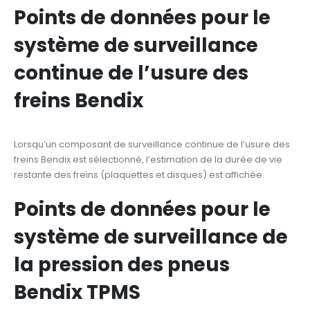
Points de données pour le
système de surveillance
continue de l’usure des
freins Bendix
Lorsqu’un composant de surveillance continue de l’usure des
freins Bendix est sélectionné, l’estimation de la durée de vie
restante des freins (plaquettes et disques) est affichée.
Points de données pour le
système de surveillance de
la pression des pneus
Bendix TPMS