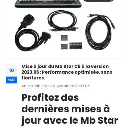
Mise à jour du Mb Star C6 à la version
10
2023.06 : Performance optimisée, sans
fioritures.
Août
Article: Mb Star C6 Update to 2023.06
Profitez des
dernières mises à
jour avec le Mb Star