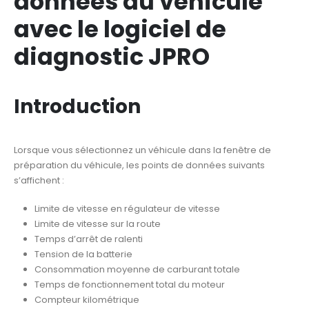
données du véhicule
avec le logiciel de
diagnostic JPRO
Introduction
Lorsque vous sélectionnez un véhicule dans la fenêtre de
préparation du véhicule, les points de données suivants
s’affichent :
Limite de vitesse en régulateur de vitesse
Limite de vitesse sur la route
Temps d’arrêt de ralenti
Tension de la batterie
Consommation moyenne de carburant totale
Temps de fonctionnement total du moteur
Compteur kilométrique