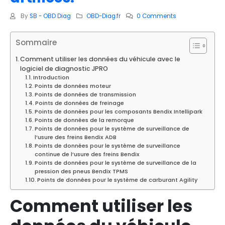
By
SB - OBD Diag
OBD-Diag.fr
0 Comments
Sommaire
Comment utiliser les données du véhicule avec le
logiciel de diagnostic JPRO
Introduction
Points de données moteur
Points de données de transmission
Points de données de freinage
Points de données pour les composants Bendix Intellipark
Points de données de la remorque
Points de données pour le système de surveillance de
l’usure des freins Bendix ADB
Points de données pour le système de surveillance
continue de l’usure des freins Bendix
Points de données pour le système de surveillance de la
pression des pneus Bendix TPMS
Points de données pour le système de carburant Agility
Comment utiliser les