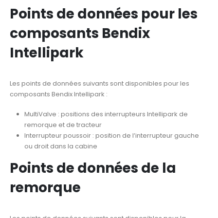
Points de données pour les
composants Bendix
Intellipark
Les points de données suivants sont disponibles pour les
composants Bendix Intellipark :
MultiValve : positions des interrupteurs Intellipark de
remorque et de tracteur
Interrupteur poussoir : position de l’interrupteur gauche
ou droit dans la cabine
Points de données de la
remorque