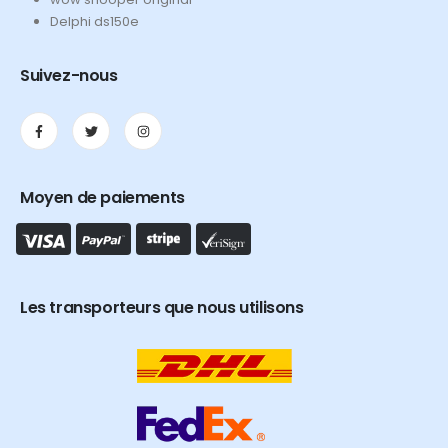
Delphi ds150e
Suivez-nous
Moyen de paiements
Les transporteurs que nous utilisons