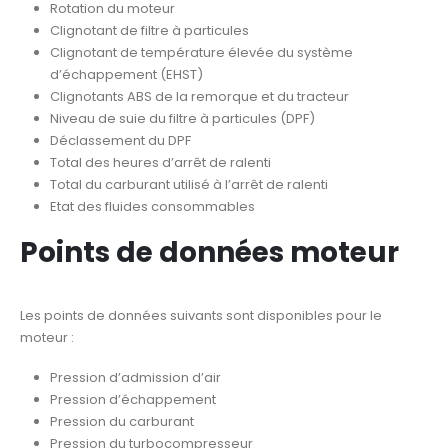
Rotation du moteur
Clignotant de filtre à particules
Clignotant de température élevée du système
d’échappement (EHST)
Clignotants ABS de la remorque et du tracteur
Niveau de suie du filtre à particules (DPF)
Déclassement du DPF
Total des heures d’arrêt de ralenti
Total du carburant utilisé à l’arrêt de ralenti
Etat des fluides consommables
Points de données moteur
Les points de données suivants sont disponibles pour le
moteur :
Pression d’admission d’air
Pression d’échappement
Pression du carburant
Pression du turbocompresseur