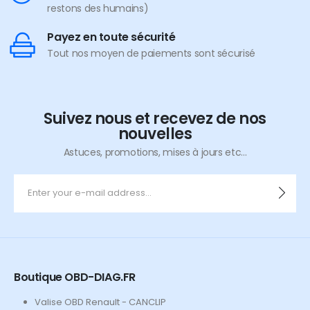
restons des humains)
Payez en toute sécurité
Tout nos moyen de paiements sont sécurisé
Suivez nous et recevez de nos
nouvelles
Astuces, promotions, mises à jours etc...
Boutique OBD-DIAG.FR
Valise OBD Renault - CANCLIP