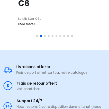
C6
Le Mb Star C6...
read more
Livraisons offerte
Frais de port offert sur tout notre catalogue
Frais de retour offert
Voir conditions
Support 24/7
Nous restons à votre disposition dans le tchat (nous