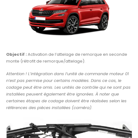
Objectif :
Activation de l’attelage de remorque en seconde
monte (rétrofit de remorque/attelage).
Attention ! L’intégration dans l’unité de commande moteur 01
n’est pas permise pour certains modèles. Dans ce cas, le
codage peut être omis. Les unités de contrôle qui ne sont pas
installées peuvent également être ignorées. À noter que
certaines étapes de codage doivent être réalisées selon les
références des pièces installées (caméra).