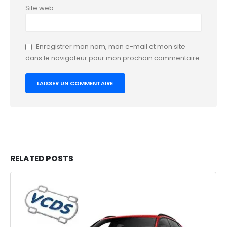
Site web
Enregistrer mon nom, mon e-mail et mon site
dans le navigateur pour mon prochain commentaire.
RELATED
POSTS