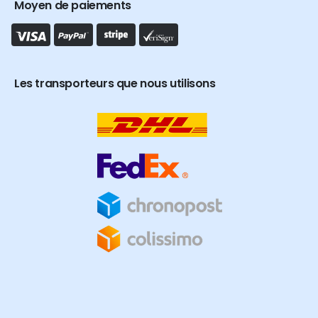
Moyen de paiements
Les transporteurs que nous utilisons