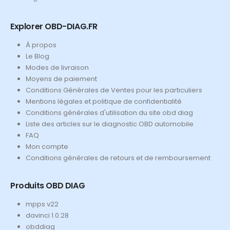
Explorer OBD-DIAG.FR
À propos
Le Blog
Modes de livraison
Moyens de paiement
Conditions Générales de Ventes pour les particuliers
Mentions légales et politique de confidentialité
Conditions générales d'utilisation du site obd diag
Liste des articles sur le diagnostic OBD automobile
FAQ
Mon compte
Conditions générales de retours et de remboursement
Produits OBD DIAG
mpps v22
davinci 1.0.28
obddiag