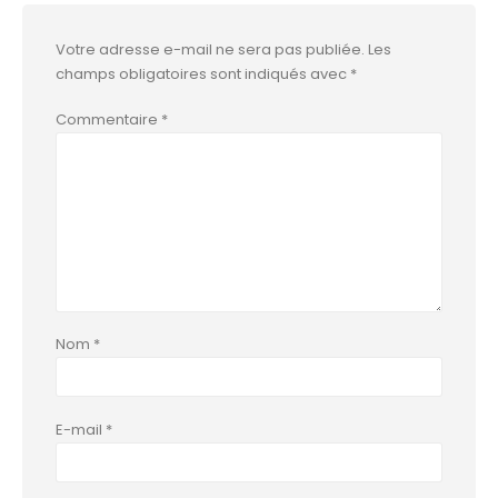
Votre adresse e-mail ne sera pas publiée.
Les
champs obligatoires sont indiqués avec
*
Commentaire
*
Nom
*
E-mail
*