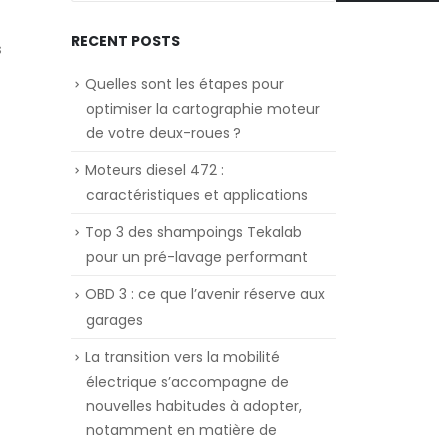
RECENT POSTS
s
Quelles sont les étapes pour
optimiser la cartographie moteur
de votre deux-roues ?
Moteurs diesel 472 :
caractéristiques et applications
Top 3 des shampoings Tekalab
pour un pré-lavage performant
OBD 3 : ce que l’avenir réserve aux
garages
La transition vers la mobilité
électrique s’accompagne de
nouvelles habitudes à adopter,
notamment en matière de