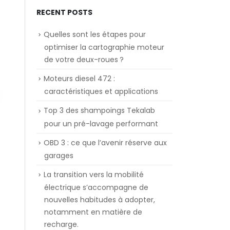
RECENT POSTS
Quelles sont les étapes pour
optimiser la cartographie moteur
de votre deux-roues ?
Moteurs diesel 472 :
caractéristiques et applications
Top 3 des shampoings Tekalab
pour un pré-lavage performant
OBD 3 : ce que l’avenir réserve aux
garages
La transition vers la mobilité
électrique s’accompagne de
nouvelles habitudes à adopter,
notamment en matière de
recharge.