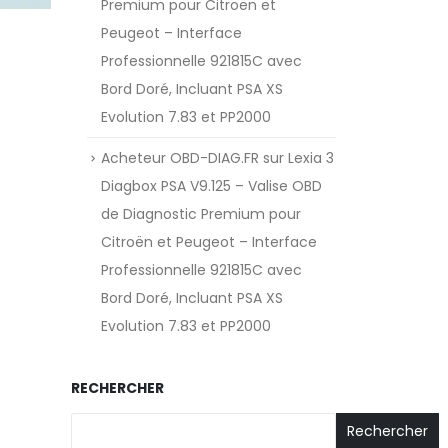
Premium pour Citroën et
Peugeot – Interface
Professionnelle 921815C avec
Bord Doré, Incluant PSA XS
Evolution 7.83 et PP2000
Acheteur OBD-DIAG.FR
sur
Lexia 3
Diagbox PSA V9.125 – Valise OBD
de Diagnostic Premium pour
Citroën et Peugeot – Interface
Professionnelle 921815C avec
Bord Doré, Incluant PSA XS
Evolution 7.83 et PP2000
RECHERCHER
Rechercher