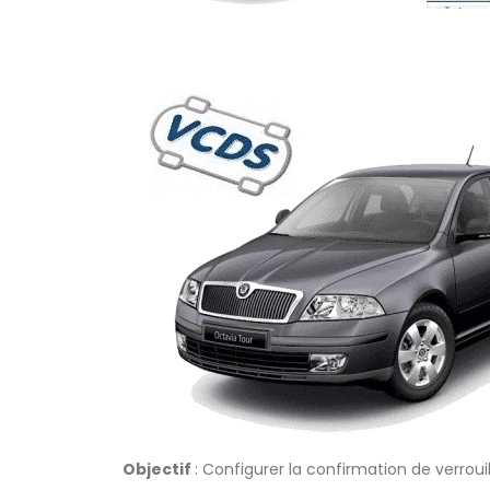
Objectif
: Configurer la confirmation de verrou