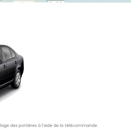
illage des portières à l’aide de la télécommande.