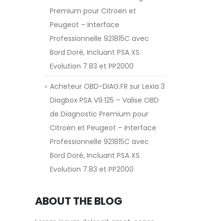
Premium pour Citroën et
Peugeot – Interface
Professionnelle 921815C avec
Bord Doré, Incluant PSA XS
Evolution 7.83 et PP2000
Acheteur OBD-DIAG.FR
sur
Lexia 3
Diagbox PSA V9.125 – Valise OBD
de Diagnostic Premium pour
Citroën et Peugeot – Interface
Professionnelle 921815C avec
Bord Doré, Incluant PSA XS
Evolution 7.83 et PP2000
ABOUT THE BLOG