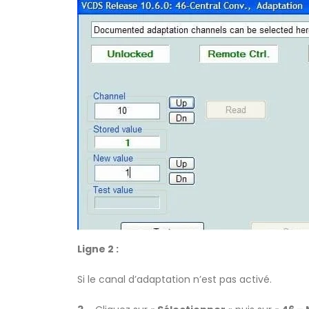
Ligne 2 :
Si le canal d’adaptation n’est pas activé.