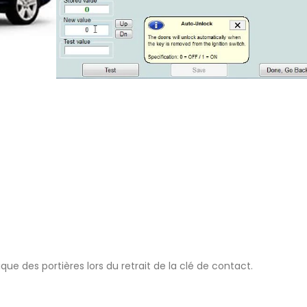
que des portières lors du retrait de la clé de contact.