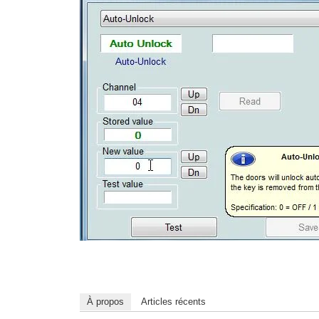
À propos
Articles récents