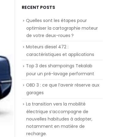
RECENT POSTS
Quelles sont les étapes pour
optimiser la cartographie moteur
de votre deux-roues ?
Moteurs diesel 472 :
caractéristiques et applications
Top 3 des shampoings Tekalab
pour un pré-lavage performant
OBD 3 : ce que l’avenir réserve aux
garages
La transition vers la mobilité
électrique s’accompagne de
nouvelles habitudes à adopter,
notamment en matière de
recharge.