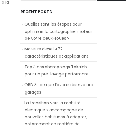
 à la
RECENT POSTS
Quelles sont les étapes pour
optimiser la cartographie moteur
de votre deux-roues ?
Moteurs diesel 472 :
caractéristiques et applications
Top 3 des shampoings Tekalab
pour un pré-lavage performant
OBD 3 : ce que l’avenir réserve aux
garages
La transition vers la mobilité
électrique s’accompagne de
nouvelles habitudes à adopter,
notamment en matière de