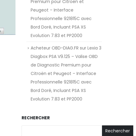
Premium pour Citroën et
Peugeot – Interface
Professionnelle 921815C avec
Bord Doré, Incluant PSA XS
Evolution 7.83 et PP2000
Acheteur OBD-DIAG.FR
sur
Lexia 3
Diagbox PSA V9.125 – Valise OBD
de Diagnostic Premium pour
Citroën et Peugeot – Interface
Professionnelle 921815C avec
Bord Doré, Incluant PSA XS
Evolution 7.83 et PP2000
RECHERCHER
Rechercher