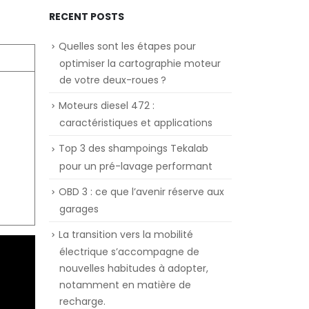
RECENT POSTS
Quelles sont les étapes pour
optimiser la cartographie moteur
de votre deux-roues ?
Moteurs diesel 472 :
caractéristiques et applications
Top 3 des shampoings Tekalab
pour un pré-lavage performant
OBD 3 : ce que l’avenir réserve aux
garages
La transition vers la mobilité
électrique s’accompagne de
nouvelles habitudes à adopter,
notamment en matière de
recharge.