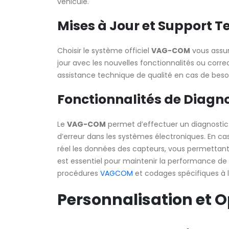
véhicule.
Mises à Jour et Support 
Choisir le système officiel
VAG-COM
vous assure
jour avec les nouvelles fonctionnalités ou corre
assistance technique de qualité en cas de besoi
Fonctionnalités de Diagno
Le
VAG-COM
permet d’effectuer un diagnostic 
d’erreur dans les systèmes électroniques. En cas
réel les données des capteurs, vous permettant
est essentiel pour maintenir la performance de v
procédures
VAGCOM
et codages spécifiques à l
Personnalisation et O