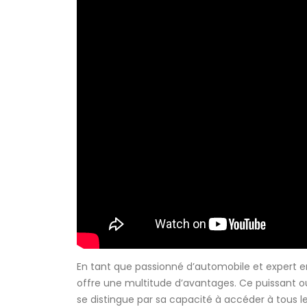
En tant que passionné d’automobile et expert en 
offre une multitude d’avantages. Ce puissant o
se distingue par sa capacité à accéder à tous l