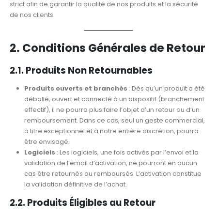
strict afin de garantir la qualité de nos produits et la sécurité
de nos clients.
2. Conditions Générales de Retour
2.1. Produits Non Retournables
Produits ouverts et branchés
: Dès qu’un produit a été
déballé, ouvert et connecté à un dispositif (branchement
effectif), il ne pourra plus faire l’objet d’un retour ou d’un
remboursement. Dans ce cas, seul un geste commercial,
à titre exceptionnel et à notre entière discrétion, pourra
être envisagé.
Logiciels
: Les logiciels, une fois activés par l’envoi et la
validation de l’email d’activation, ne pourront en aucun
cas être retournés ou remboursés. L’activation constitue
la validation définitive de l’achat.
2.2. Produits Éligibles au Retour