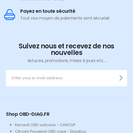
Payez en toute sécurité
Tout nos moyen de paiements sont sécurisé
Suivez nous et recevez de nos
nouvelles
Astuces, promotions, mises à jours etc...
Shop OBD-DIAG.FR
Renault OBD suitcase - CANCLIP
Citroen Peugeot OBD case - Diagbox