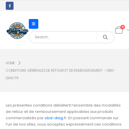
0
HOME
CONDITIONS GÉNÉRALES DE RETOUR ET DE REMBOURSEMENT – OBD-
DIAG.FR
Les présentes conditions détaillent l’ensemble des modalités
de retour et de remboursement applicables aux produits
commercialisés par
obd-diag
.fr. En passant commande sur
l’un de nos sites, vous acceptez expressément ces conditions.