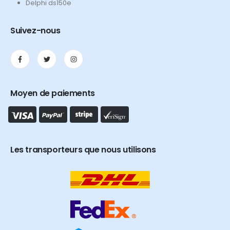
Delphi ds150e
Suivez-nous
Moyen de paiements
Les transporteurs que nous utilisons