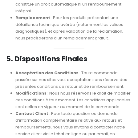
constitue un droit automatique ni un remboursement
intégral.
Remplacement
: Pour les produits présentant une
défaillance technique avérée (notamment les valises
diagnostiques), et après validation de la réclamation,
nous procèderons à un remplacement gratuit.
5. Dispositions Finales
Acceptation des Conditions
: Toute commande
passée sur nos sites vaut acceptation sans réserve des
présentes conditions de retour et de remboursement.
Modifications
: Nous nous réservons le droit de modifier
ces conditions à tout moment. Les conditions applicables
sont celles en vigueur au moment de la commande.
Contact Client
: Pour toute question ou demande
d’information complémentaire relative aux retours et
remboursements, nous vous invitons à contacter notre
service client via le tchat en ligne ou par email, en