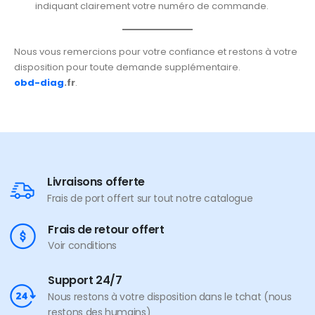
indiquant clairement votre numéro de commande.
Nous vous remercions pour votre confiance et restons à votre
disposition pour toute demande supplémentaire.
obd-diag
.fr
.
Livraisons offerte
Frais de port offert sur tout notre catalogue
Frais de retour offert
Voir conditions
Support 24/7
Nous restons à votre disposition dans le tchat (nous
restons des humains)