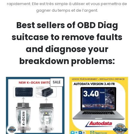
rapidement. Elle est très simple à utiliser et vous permettra de
gagner du temps et de l’argent.
Best sellers of OBD Diag
suitcase to remove faults
and diagnose your
breakdown problems:
SALE