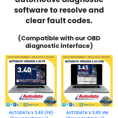
software to resolve and
clear fault codes.
(Compatible with our OBD
diagnostic interface)
AUTODATA V 3.40 (FR)
AUTODATA V 3.45 VM