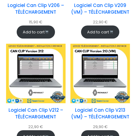
Logiciel Can Clip V206 –
Logiciel Can Clip V209
TÉLÉCHARGEMENT
(VM) – TÉLÉCHARGEMENT
15,90
€
22,90
€
Add to cart
Add to cart
Logiciel Can Clip V212 –
Logiciel Can Clip V213
TÉLÉCHARGEMENT
(VM) – TÉLÉCHARGEMENT
22,90
€
29,90
€