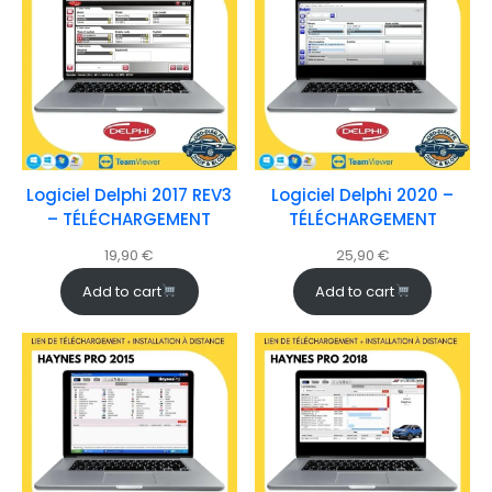
Logiciel Delphi 2017 REV3
Logiciel Delphi 2020 –
– TÉLÉCHARGEMENT
TÉLÉCHARGEMENT
19,90
€
25,90
€
Add to cart
Add to cart