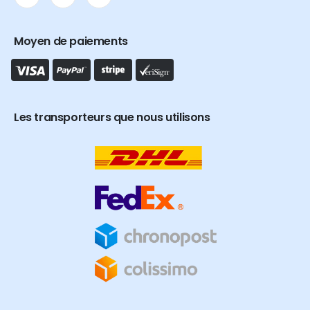
Moyen de paiements
Les transporteurs que nous utilisons