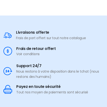
Livraisons offerte
Frais de port offert sur tout notre catalogue
Frais de retour offert
Voir conditions
Support 24/7
Nous restons à votre disposition dans le tchat (nous
restons des humains)
Payez en toute sécurité
Tout nos moyen de paiements sont sécurisé