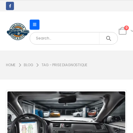
0
HOME
BLOG
TAG -
PRISE DIAGNOSTIQUE