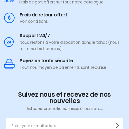
Frais de port offert sur tout notre catalogue
Frais de retour offert
Voir conditions
Support 24/7
Nous restons à votre disposition dans le tchat (nous
restons des humains)
Payez en toute sécurité
Tout nos moyen de paiements sont sécurisé
Suivez nous et recevez de nos
nouvelles
Astuces, promotions, mises à jours etc...