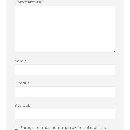
Commentaire
*
Nom
*
E-mail
*
Site web
Enregistrer mon nom, mon e-mail et mon site