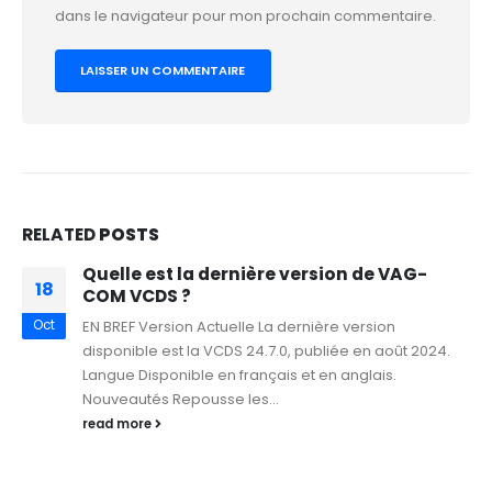
dans le navigateur pour mon prochain commentaire.
RELATED
POSTS
Quelle est la dernière version de VAG-
18
COM VCDS ?
Oct
EN BREF Version Actuelle La dernière version
disponible est la VCDS 24.7.0, publiée en août 2024.
Langue Disponible en français et en anglais.
Nouveautés Repousse les...
read more