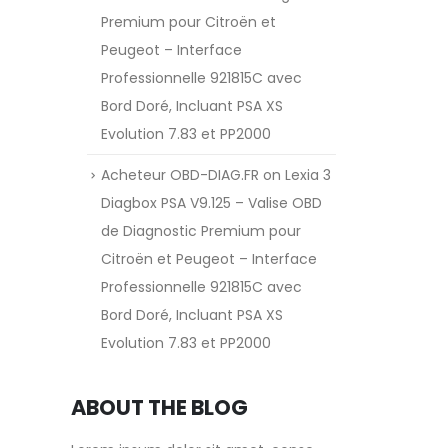
Premium pour Citroën et
Peugeot – Interface
Professionnelle 921815C avec
Bord Doré, Incluant PSA XS
Evolution 7.83 et PP2000
Acheteur OBD-DIAG.FR
on
Lexia 3
Diagbox PSA V9.125 – Valise OBD
de Diagnostic Premium pour
Citroën et Peugeot – Interface
Professionnelle 921815C avec
Bord Doré, Incluant PSA XS
Evolution 7.83 et PP2000
ABOUT THE BLOG