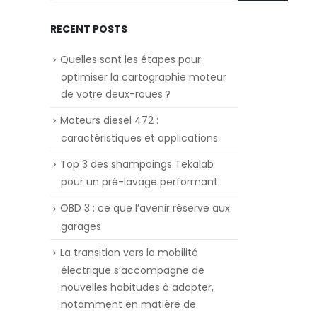
RECENT POSTS
Quelles sont les étapes pour
optimiser la cartographie moteur
de votre deux-roues ?
Moteurs diesel 472 :
caractéristiques et applications
Top 3 des shampoings Tekalab
pour un pré-lavage performant
OBD 3 : ce que l’avenir réserve aux
garages
La transition vers la mobilité
électrique s’accompagne de
nouvelles habitudes à adopter,
notamment en matière de