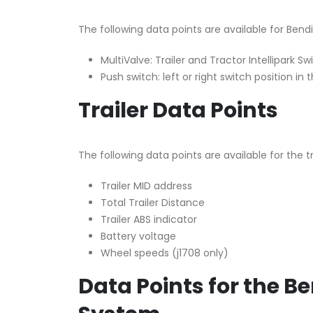
The following data points are available for Bend
MultiValve: Trailer and Tractor Intellipark Sw
Push switch: left or right switch position in 
Trailer Data Points
The following data points are available for the tr
Trailer MID address
Total Trailer Distance
Trailer ABS indicator
Battery voltage
Wheel speeds (j1708 only)
Data Points for the 