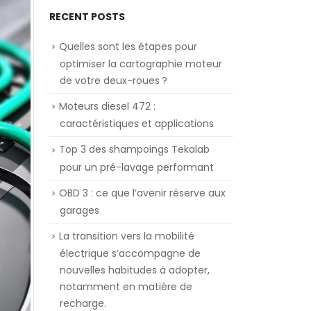
RECENT POSTS
Quelles sont les étapes pour
optimiser la cartographie moteur
de votre deux-roues ?
Moteurs diesel 472 :
caractéristiques et applications
Top 3 des shampoings Tekalab
pour un pré-lavage performant
OBD 3 : ce que l’avenir réserve aux
garages
La transition vers la mobilité
électrique s’accompagne de
nouvelles habitudes à adopter,
notamment en matière de
recharge.