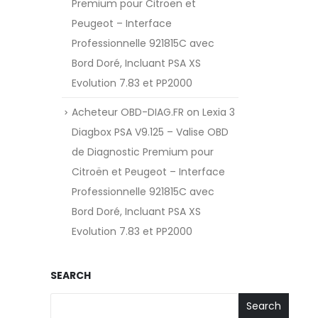
Premium pour Citroën et
Peugeot – Interface
Professionnelle 921815C avec
Bord Doré, Incluant PSA XS
Evolution 7.83 et PP2000
Acheteur OBD-DIAG.FR
on
Lexia 3
Diagbox PSA V9.125 – Valise OBD
de Diagnostic Premium pour
Citroën et Peugeot – Interface
Professionnelle 921815C avec
Bord Doré, Incluant PSA XS
Evolution 7.83 et PP2000
SEARCH
Search