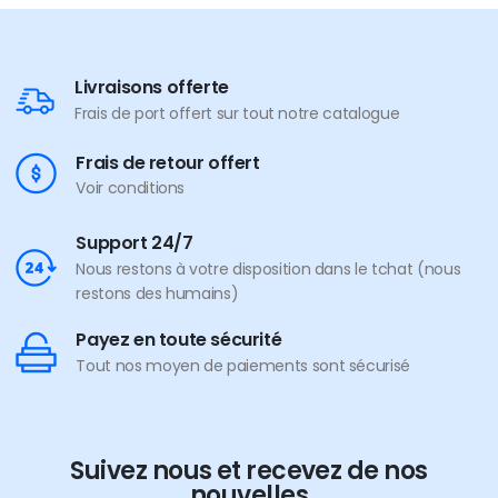
Livraisons offerte
Frais de port offert sur tout notre catalogue
Frais de retour offert
Voir conditions
Support 24/7
Nous restons à votre disposition dans le tchat (nous
restons des humains)
Payez en toute sécurité
Tout nos moyen de paiements sont sécurisé
Suivez nous et recevez de nos
nouvelles