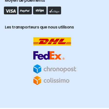
Moyen de paiements
Les transporteurs que nous utilisons