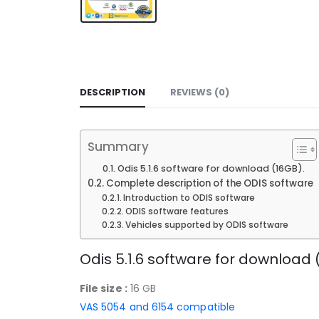
DESCRIPTION
REVIEWS (0)
Summary
Odis 5.1.6 software for download (16GB).
Complete description of the ODIS software
Introduction to ODIS software
ODIS software features
Vehicles supported by ODIS software
Odis 5.1.6 software for download 
File size :
16 GB
VAS 5054 and 6154 compatible