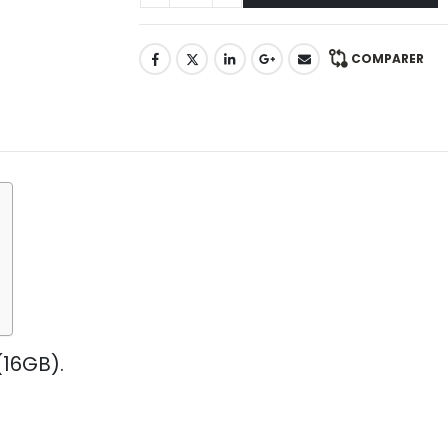
COMPARER
(16GB).