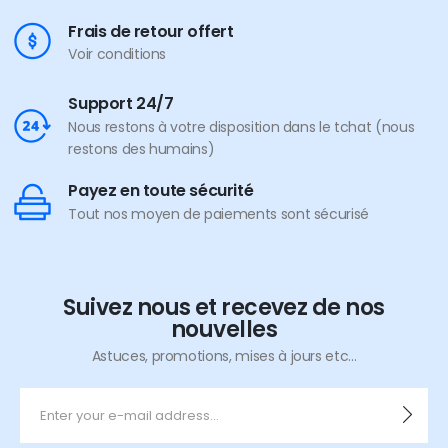
Frais de retour offert
Voir conditions
Support 24/7
Nous restons à votre disposition dans le tchat (nous
restons des humains)
Payez en toute sécurité
Tout nos moyen de paiements sont sécurisé
Suivez nous et recevez de nos
nouvelles
Astuces, promotions, mises à jours etc...