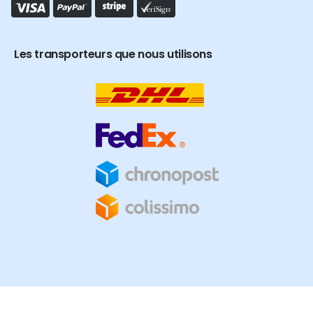
Les transporteurs que nous utilisons