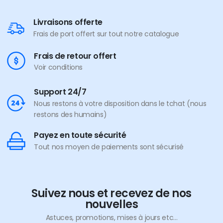
Livraisons offerte
Frais de port offert sur tout notre catalogue
Frais de retour offert
Voir conditions
Support 24/7
Nous restons à votre disposition dans le tchat (nous
restons des humains)
Payez en toute sécurité
Tout nos moyen de paiements sont sécurisé
Suivez nous et recevez de nos
nouvelles
Astuces, promotions, mises à jours etc...