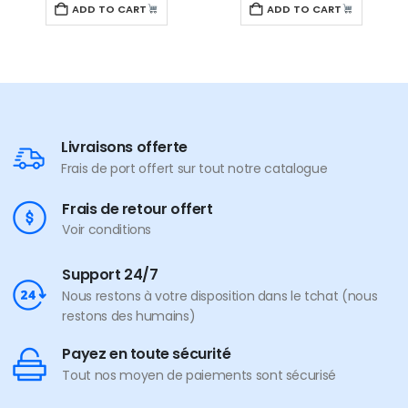
ADD TO CART
ADD TO CART
Livraisons offerte
Frais de port offert sur tout notre catalogue
Frais de retour offert
Voir conditions
Support 24/7
Nous restons à votre disposition dans le tchat (nous
restons des humains)
Payez en toute sécurité
Tout nos moyen de paiements sont sécurisé