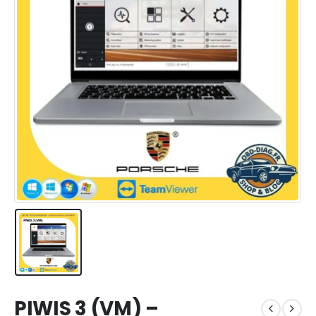
PIWIS 3 (VM) –