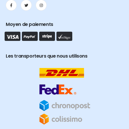
Moyen de paiements
Les transporteurs que nous utilisons