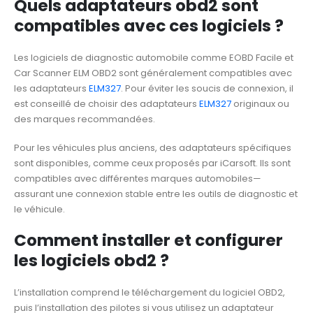
Quels adaptateurs obd2 sont
compatibles avec ces logiciels ?
Les logiciels de diagnostic automobile comme EOBD Facile et
Car Scanner ELM OBD2 sont généralement compatibles avec
les adaptateurs
ELM327
. Pour éviter les soucis de connexion, il
est conseillé de choisir des adaptateurs
ELM327
originaux ou
des marques recommandées.
Pour les véhicules plus anciens, des adaptateurs spécifiques
sont disponibles, comme ceux proposés par iCarsoft. Ils sont
compatibles avec différentes marques automobiles—
assurant une connexion stable entre les outils de diagnostic et
le véhicule.
Comment installer et configurer
les logiciels obd2 ?
L’installation comprend le téléchargement du logiciel OBD2,
puis l’installation des pilotes si vous utilisez un adaptateur