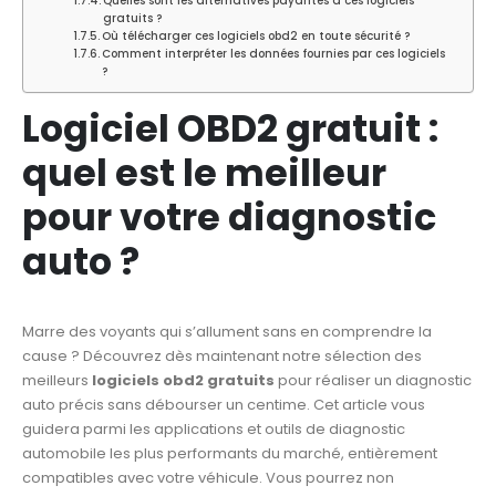
Quelles sont les alternatives payantes à ces logiciels
gratuits ?
Où télécharger ces logiciels obd2 en toute sécurité ?
Comment interpréter les données fournies par ces logiciels
?
Logiciel OBD2 gratuit :
quel est le meilleur
pour votre diagnostic
auto ?
Marre des voyants qui s’allument sans en comprendre la
cause ? Découvrez dès maintenant notre sélection des
meilleurs
logiciels obd2 gratuits
pour réaliser un diagnostic
auto précis sans débourser un centime. Cet article vous
guidera parmi les applications et outils de diagnostic
automobile les plus performants du marché, entièrement
compatibles avec votre véhicule. Vous pourrez non