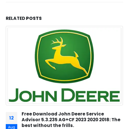
RELATED
POSTS
Free Download John Deere Service
12
Advisor 5.3.235 AG+CF 2023 2020 2018: The
best without the frills.
Aug