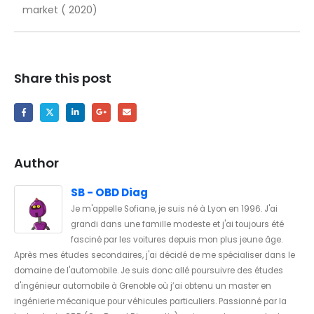
market ( 2020)
Share this post
Author
SB - OBD Diag
Je m'appelle Sofiane, je suis né à Lyon en 1996. J'ai
grandi dans une famille modeste et j'ai toujours été
fasciné par les voitures depuis mon plus jeune âge.
Après mes études secondaires, j'ai décidé de me spécialiser dans le
domaine de l'automobile. Je suis donc allé poursuivre des études
d'ingénieur automobile à Grenoble où j’ai obtenu un master en
ingénierie mécanique pour véhicules particuliers. Passionné par la