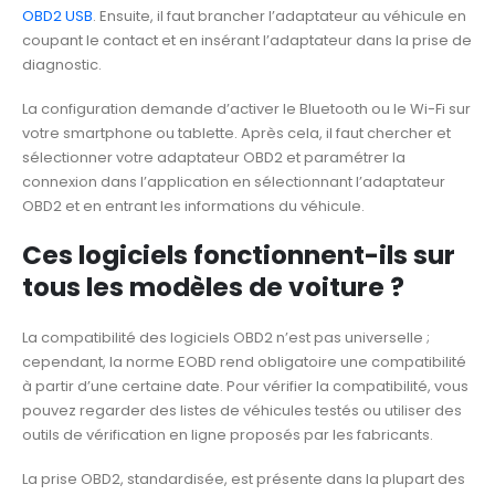
OBD2 USB
. Ensuite, il faut brancher l’adaptateur au véhicule en
coupant le contact et en insérant l’adaptateur dans la prise de
diagnostic.
La configuration demande d’activer le Bluetooth ou le Wi-Fi sur
votre smartphone ou tablette. Après cela, il faut chercher et
sélectionner votre adaptateur OBD2 et paramétrer la
connexion dans l’application en sélectionnant l’adaptateur
OBD2 et en entrant les informations du véhicule.
Ces logiciels fonctionnent-ils sur
tous les modèles de voiture ?
La compatibilité des logiciels OBD2 n’est pas universelle ;
cependant, la norme EOBD rend obligatoire une compatibilité
à partir d’une certaine date. Pour vérifier la compatibilité, vous
pouvez regarder des listes de véhicules testés ou utiliser des
outils de vérification en ligne proposés par les fabricants.
La prise OBD2, standardisée, est présente dans la plupart des