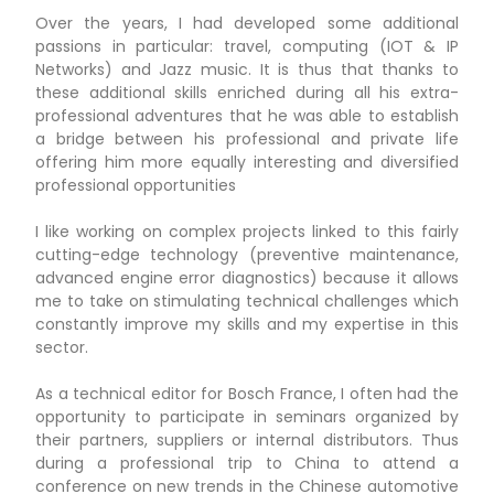
Over the years, I had developed some additional
passions in particular: travel, computing (IOT & IP
Networks) and Jazz music. It is thus that thanks to
these additional skills enriched during all his extra-
professional adventures that he was able to establish
a bridge between his professional and private life
offering him more equally interesting and diversified
professional opportunities
I like working on complex projects linked to this fairly
cutting-edge technology (preventive maintenance,
advanced engine error diagnostics) because it allows
me to take on stimulating technical challenges which
constantly improve my skills and my expertise in this
sector.
As a technical editor for Bosch France, I often had the
opportunity to participate in seminars organized by
their partners, suppliers or internal distributors. Thus
during a professional trip to China to attend a
conference on new trends in the Chinese automotive