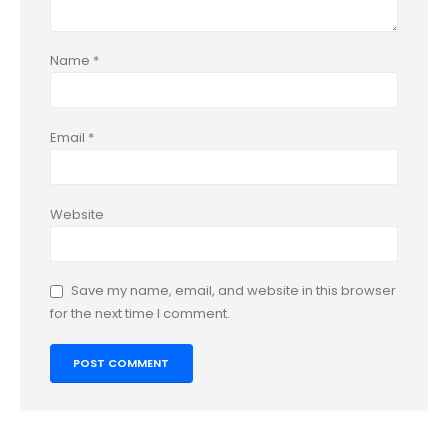
Name
*
Email
*
Website
Save my name, email, and website in this browser
for the next time I comment.