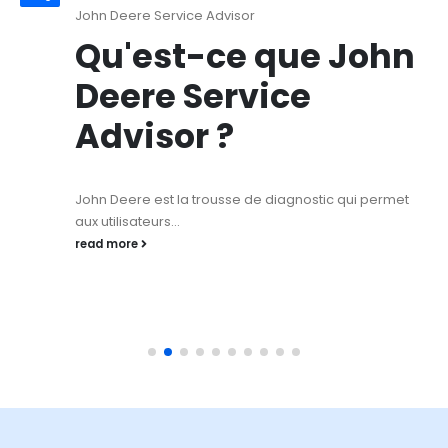
John Deere Service Advisor
Qu'est-ce que John
Deere Service
Advisor ?
John Deere est la trousse de diagnostic qui permet
aux utilisateurs...
read more