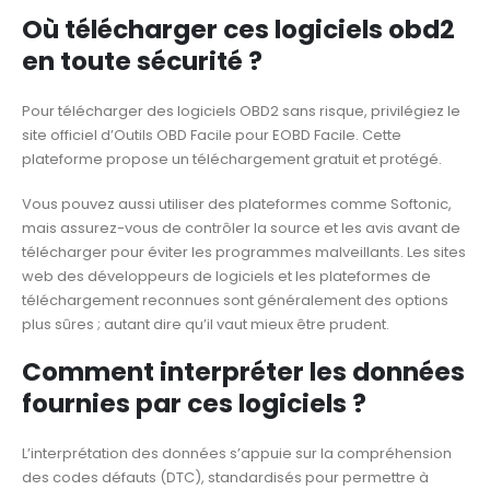
Où télécharger ces logiciels obd2
en toute sécurité ?
Pour télécharger des logiciels OBD2 sans risque, privilégiez le
site officiel d’Outils OBD Facile pour EOBD Facile. Cette
plateforme propose un téléchargement gratuit et protégé.
Vous pouvez aussi utiliser des plateformes comme Softonic,
mais assurez-vous de contrôler la source et les avis avant de
télécharger pour éviter les programmes malveillants. Les sites
web des développeurs de logiciels et les plateformes de
téléchargement reconnues sont généralement des options
plus sûres ; autant dire qu’il vaut mieux être prudent.
Comment interpréter les données
fournies par ces logiciels ?
L’interprétation des données s’appuie sur la compréhension
des codes défauts (DTC), standardisés pour permettre à