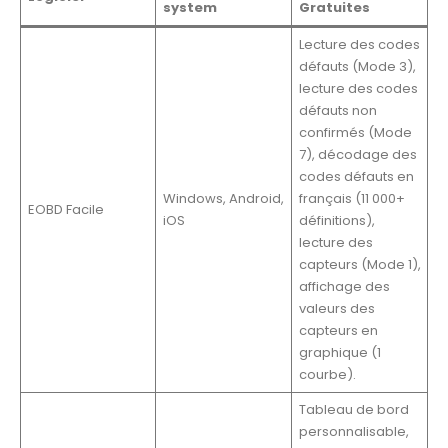
system
Gratuites
Lecture des codes
défauts (Mode 3),
lecture des codes
défauts non
confirmés (Mode
7), décodage des
codes défauts en
Windows, Android,
français (11 000+
EOBD Facile
iOS
définitions),
lecture des
capteurs (Mode 1),
affichage des
valeurs des
capteurs en
graphique (1
courbe).
Tableau de bord
personnalisable,