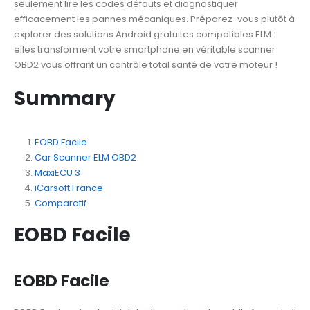
seulement lire les codes défauts et diagnostiquer
efficacement les pannes mécaniques. Préparez-vous plutôt à
explorer des solutions Android gratuites compatibles ELM :
elles transforment votre smartphone en véritable scanner
OBD2 vous offrant un contrôle total santé de votre moteur !
Summary
EOBD Facile
Car Scanner ELM OBD2
MaxiECU 3
iCarsoft France
Comparatif
EOBD Facile
EOBD Facile