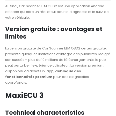
Au final, Car Scanner ELM OBD2 est une application Android
efficace qui offre un réel atout pour le diagnostic et le suivi de
votre véhicule.
Version gratuite : avantages et
limites
La version gratuite de Car Scanner ELM OBD2 certes gratuite,
présente quelques limitations et intègre des publicités. Malgré
son succès – plus de 10 millions de téléchargements, la pub
peut perturber l’expérience utilisateur. La version premium,
disponible via achats in-app,
débloque des
fonctionnalités premium
pour des diagnostics
approfondis.
MaxiECU 3
Technical characteristics