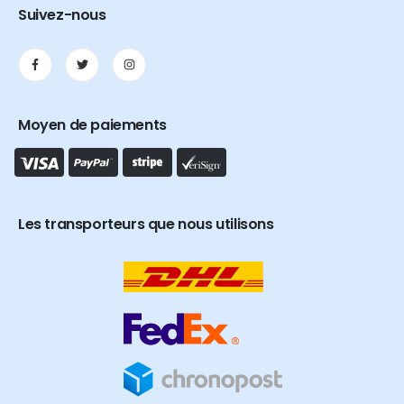
Suivez-nous
Moyen de paiements
Les transporteurs que nous utilisons