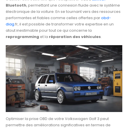
Bluetooth
, permettant une connexion fluide avec le système
électronique de la voiture. En se tournant vers des ressources
performantes et fiables comme celles offertes par
obd-
diag
.fr, il est possible de transformer votre expertise en un
atout inestimable pour tout ce qui concerne la
reprogramming
et la
réparation des véhicules
.
Optimiser la prise OBD de votre Volkswagen Golf 3 peut
permettre des améliorations significatives en termes de