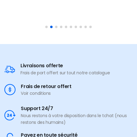
Livraisons offerte
Frais de port offert sur tout notre catalogue
Frais de retour offert
Voir conditions
Support 24/7
Nous restons à votre disposition dans le tchat (nous
restons des humains)
Payez en toute sécurité