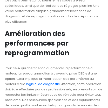
Ces outils permettant d’identifier les codes d’erreur
spécifiques, ainsi que de réaliser des réglages plus fins. Une
valise performante simplifie grandement les tâches de
diagnostic et de reprogrammation, rendant les réparations
plus efficaces.
Amélioration des
performances par
reprogrammation
Pour ceux qui cherchent à augmenter la performance du
moteur, la reprogrammation à travers la prise OBD est une
option. Cela implique la modification des paramètres du
moteur via le
logiciel de diagnostic
. Attention, cette opération
doit être effectuée par des professionnels, en prenant soin de
respecter les limites mécaniques du véhicule pour éviter tout
problème. Des ressources spécialisées et des équipements
de haute qualité sont essentiels pour garantir le succès de la