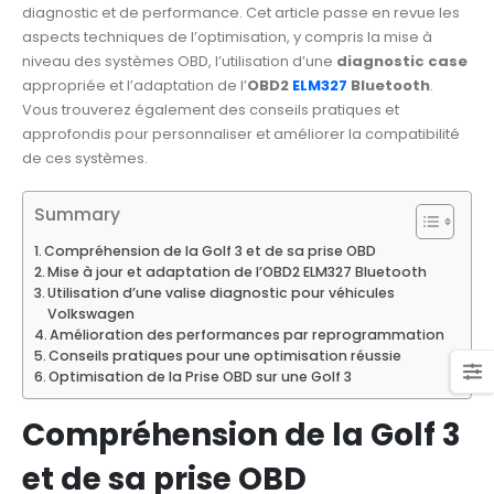
diagnostic et de performance. Cet article passe en revue les
aspects techniques de l’optimisation, y compris la mise à
niveau des systèmes OBD, l’utilisation d’une
diagnostic case
appropriée et l’adaptation de l’
OBD2
ELM327
Bluetooth
.
Vous trouverez également des conseils pratiques et
approfondis pour personnaliser et améliorer la compatibilité
de ces systèmes.
Summary
Compréhension de la Golf 3 et de sa prise OBD
Mise à jour et adaptation de l’OBD2 ELM327 Bluetooth
Utilisation d’une valise diagnostic pour véhicules
Volkswagen
Amélioration des performances par reprogrammation
Conseils pratiques pour une optimisation réussie
Optimisation de la Prise OBD sur une Golf 3
Compréhension de la Golf 3
et de sa prise OBD