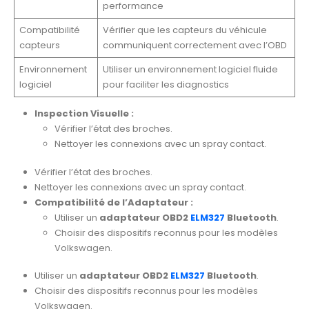
performance
Compatibilité
Vérifier que les capteurs du véhicule
capteurs
communiquent correctement avec l’OBD
Environnement
Utiliser un environnement logiciel fluide
logiciel
pour faciliter les diagnostics
Inspection Visuelle :
Vérifier l’état des broches.
Nettoyer les connexions avec un spray contact.
Vérifier l’état des broches.
Nettoyer les connexions avec un spray contact.
Compatibilité de l’Adaptateur :
Utiliser un
adaptateur OBD2
ELM327
Bluetooth
.
Choisir des dispositifs reconnus pour les modèles
Volkswagen.
Utiliser un
adaptateur OBD2
ELM327
Bluetooth
.
Choisir des dispositifs reconnus pour les modèles
Volkswagen.