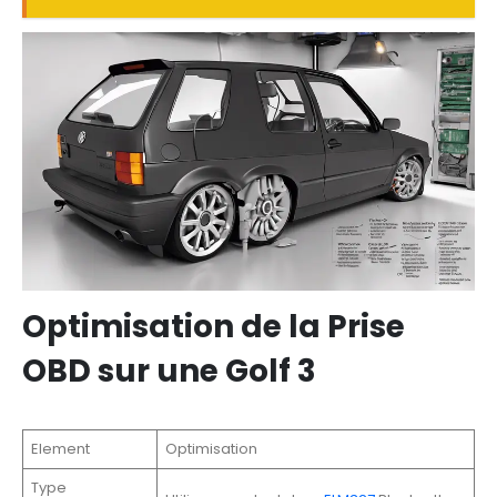
Optimisation de la Prise
OBD sur une Golf 3
Element
Optimisation
Type