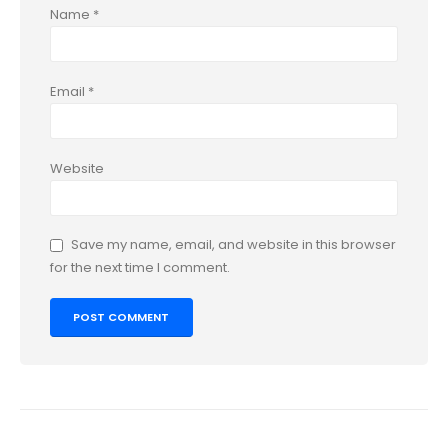
Name
*
Email
*
Website
Save my name, email, and website in this browser
for the next time I comment.