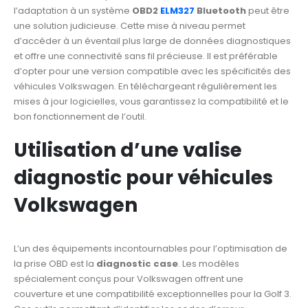
l’adaptation à un système
OBD2
ELM327
Bluetooth
peut être
une solution judicieuse. Cette mise à niveau permet
d’accéder à un éventail plus large de données diagnostiques
et offre une connectivité sans fil précieuse. Il est préférable
d’opter pour une version compatible avec les spécificités des
véhicules Volkswagen. En téléchargeant régulièrement les
mises à jour logicielles, vous garantissez la compatibilité et le
bon fonctionnement de l’outil.
Utilisation d’une valise
diagnostic pour véhicules
Volkswagen
L’un des équipements incontournables pour l’optimisation de
la prise OBD est la
diagnostic case
. Les modèles
spécialement conçus pour Volkswagen offrent une
couverture et une compatibilité exceptionnelles pour la Golf 3.