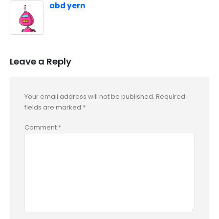
abd yern
Leave a Reply
Your email address will not be published.
Required
fields are marked
*
Comment
*