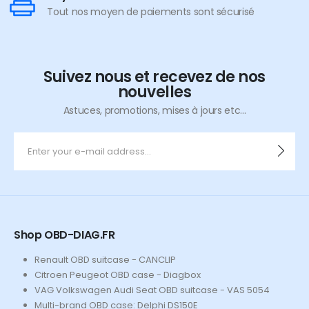
Tout nos moyen de paiements sont sécurisé
Suivez nous et recevez de nos
nouvelles
Astuces, promotions, mises à jours etc...
Shop OBD-DIAG.FR
Renault OBD suitcase - CANCLIP
Citroen Peugeot OBD case - Diagbox
VAG Volkswagen Audi Seat OBD suitcase - VAS 5054
Multi-brand OBD case: Delphi DS150E