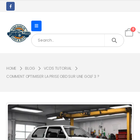
0
HOME
BLOG
VCDS TUTORIAL
COMMENT OPTIMISER LA PRISE OBD SUR UNE GOLF 3 ?