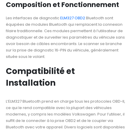
Composition et Fonctionnement
Les interfaces de diagnostic
ELM327 OBD2
Bluetooth sont
équipées de modules Bluetooth qui remplacent la connexion
filaire traditionnelle. Ces modules permettent à l’utilisateur de
diagnostiquer et de surveiller les paramètres du véhicule sans
avoir besoin de câbles encombrants. Le scanner se branche
sur la prise de diagnostic 16-PIN du véhicule, généralement
située sous le volant.
Compatibilité et
Installation
L’ELM327 Bluetooth prend en charge tous les protocoles OBD-II,
ce qui le rend compatible avec la plupart des véhicules
modernes, y compris les modèles Volkswagen. Pour l’utiliser, il
suffit de le connecter à la prise OBD2 et de le coupler via
Bluetooth avec votre appareil. Divers logiciels sont disponibles