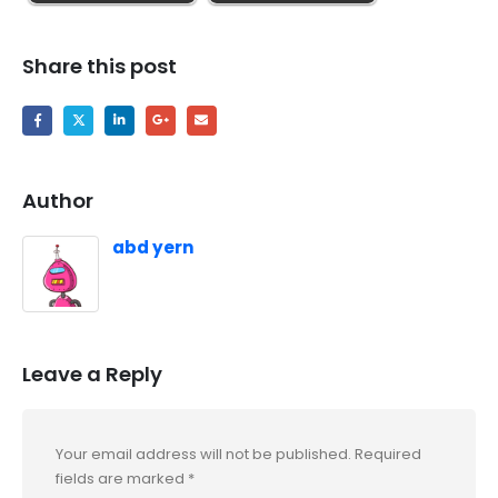
Share this post
Author
abd yern
Leave a Reply
Your email address will not be published.
Required
fields are marked
*