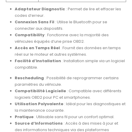
Adaptateur Diagnostic
: Permet de lire et effacer les
codes d’erreur.
Connexion Sans Fil
: Utilise le Bluetooth pour se
connecter aux dispositifs.
Compatibility
: Fonctionne avec la majorité des
véhicules équipés d’une prise OBD2.
Accès en Temps Réel
: Fournit des données en temps
réel sur le moteur et autres systèmes.
Facilité d’Installation
: Installation simple via un logiciel
compatible.
Rescheduling
: Possibilité de reprogrammer certains
paramètres du véhicule.
Compatibilité Logicielle
: Compatible avec différents
logiciels OBD2 pour PC et smartphones.
Utilisation Polyvalente
: Idéal pour les diagnostiques et
la maintenance courante.
Pratique
: Utilisable sans fil pour un confort optimal.
Source d’Informations
: Accès à des mises à jour et
des informations techniques via des plateformes