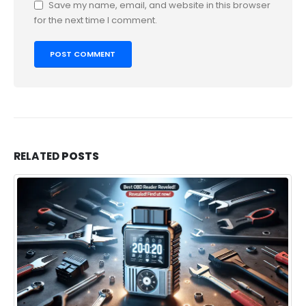
Save my name, email, and website in this browser
for the next time I comment.
RELATED
POSTS