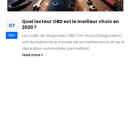
Quel lecteur OBD est le meilleur choix en
07
2020 ?
Mar
Les outils de diagnostic OBD (On-Board Diagnostics)
ont révolutionné le monde de la maintenance et de la
réparation automobile, permettant...
read more