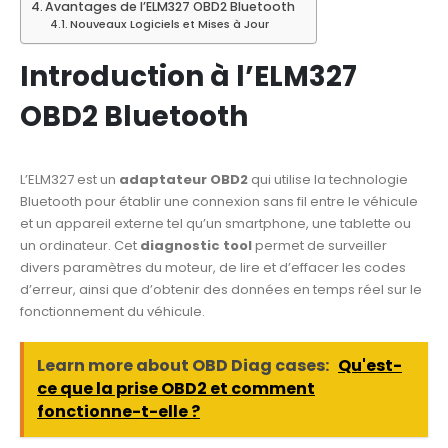
Avantages de l’ELM327 OBD2 Bluetooth
Nouveaux Logiciels et Mises à Jour
Introduction à l’ELM327
OBD2 Bluetooth
L’ELM327 est un
adaptateur OBD2
qui utilise la technologie
Bluetooth pour établir une connexion sans fil entre le véhicule
et un appareil externe tel qu’un smartphone, une tablette ou
un ordinateur. Cet
diagnostic tool
permet de surveiller
divers paramètres du moteur, de lire et d’effacer les codes
d’erreur, ainsi que d’obtenir des données en temps réel sur le
fonctionnement du véhicule.
Learn more about OBD Diag cases:
Qu'est-
ce que la prise OBD2 et comment
fonctionne-t-elle ?