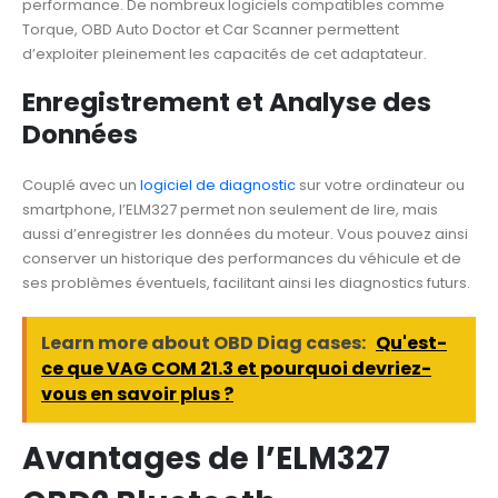
performance. De nombreux logiciels compatibles comme
Torque, OBD Auto Doctor et Car Scanner permettent
d’exploiter pleinement les capacités de cet adaptateur.
Enregistrement et Analyse des
Données
Couplé avec un
logiciel de diagnostic
sur votre ordinateur ou
smartphone, l’ELM327 permet non seulement de lire, mais
aussi d’enregistrer les données du moteur. Vous pouvez ainsi
conserver un historique des performances du véhicule et de
ses problèmes éventuels, facilitant ainsi les diagnostics futurs.
Learn more about OBD Diag cases:
Qu'est-
ce que VAG COM 21.3 et pourquoi devriez-
vous en savoir plus ?
Avantages de l’ELM327