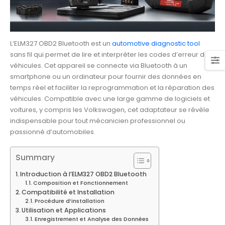
L’ELM327 OBD2 Bluetooth est un
automotive diagnostic tool
sans fil qui permet de lire et interpréter les codes d’erreur des
véhicules. Cet appareil se connecte via Bluetooth à un
smartphone ou un ordinateur pour fournir des données en
temps réel et faciliter la reprogrammation et la réparation des
véhicules. Compatible avec une large gamme de logiciels et
voitures, y compris les Volkswagen, cet adaptateur se révèle
indispensable pour tout mécanicien professionnel ou
passionné d’automobiles.
Summary
Introduction à l’ELM327 OBD2 Bluetooth
Composition et Fonctionnement
Compatibilité et Installation
Procédure d’installation
Utilisation et Applications
Enregistrement et Analyse des Données