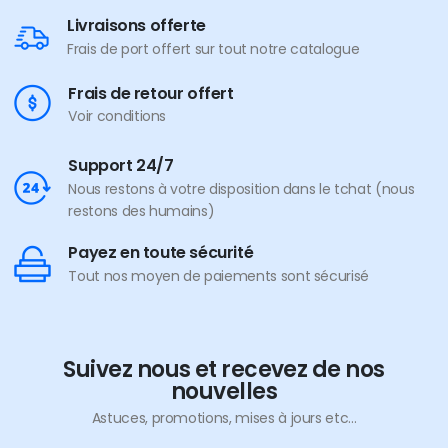
Livraisons offerte
Frais de port offert sur tout notre catalogue
Frais de retour offert
Voir conditions
Support 24/7
Nous restons à votre disposition dans le tchat (nous
restons des humains)
Payez en toute sécurité
Tout nos moyen de paiements sont sécurisé
Suivez nous et recevez de nos
nouvelles
Astuces, promotions, mises à jours etc...