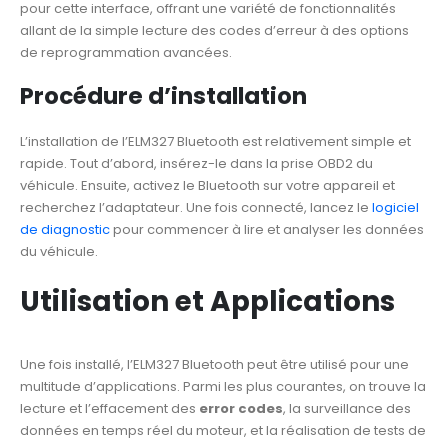
pour cette interface, offrant une variété de fonctionnalités
allant de la simple lecture des codes d’erreur à des options
de reprogrammation avancées.
Procédure d’installation
L’installation de l’ELM327 Bluetooth est relativement simple et
rapide. Tout d’abord, insérez-le dans la prise OBD2 du
véhicule. Ensuite, activez le Bluetooth sur votre appareil et
recherchez l’adaptateur. Une fois connecté, lancez le
logiciel
de diagnostic
pour commencer à lire et analyser les données
du véhicule.
Utilisation et Applications
Une fois installé, l’ELM327 Bluetooth peut être utilisé pour une
multitude d’applications. Parmi les plus courantes, on trouve la
lecture et l’effacement des
error codes
, la surveillance des
données en temps réel du moteur, et la réalisation de tests de