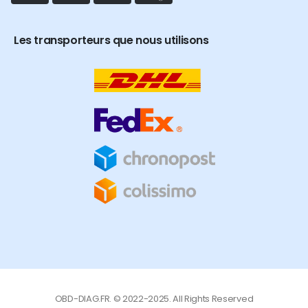
Les transporteurs que nous utilisons
OBD-DIAG.FR. © 2022-2025. All Rights Reserved