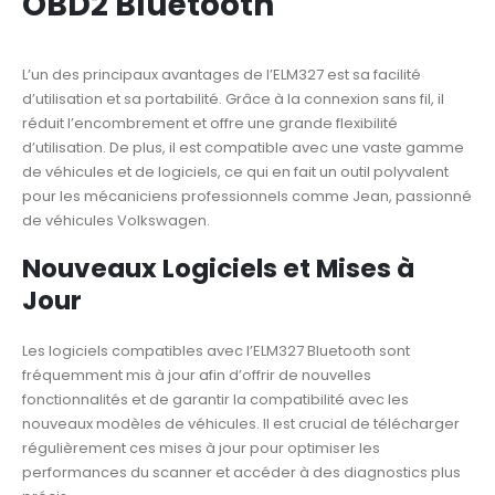
OBD2 Bluetooth
L’un des principaux avantages de l’ELM327 est sa facilité
d’utilisation et sa portabilité. Grâce à la connexion sans fil, il
réduit l’encombrement et offre une grande flexibilité
d’utilisation. De plus, il est compatible avec une vaste gamme
de véhicules et de logiciels, ce qui en fait un outil polyvalent
pour les mécaniciens professionnels comme Jean, passionné
de véhicules Volkswagen.
Nouveaux Logiciels et Mises à
Jour
Les logiciels compatibles avec l’ELM327 Bluetooth sont
fréquemment mis à jour afin d’offrir de nouvelles
fonctionnalités et de garantir la compatibilité avec les
nouveaux modèles de véhicules. Il est crucial de télécharger
régulièrement ces mises à jour pour optimiser les
performances du scanner et accéder à des diagnostics plus