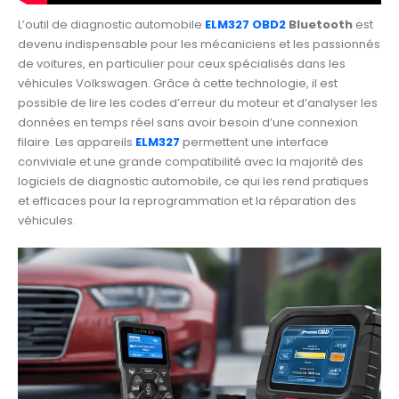
L’outil de diagnostic automobile
ELM327 OBD2
Bluetooth
est
devenu indispensable pour les mécaniciens et les passionnés
de voitures, en particulier pour ceux spécialisés dans les
véhicules Volkswagen. Grâce à cette technologie, il est
possible de lire les codes d’erreur du moteur et d’analyser les
données en temps réel sans avoir besoin d’une connexion
filaire. Les appareils
ELM327
permettent une interface
conviviale et une grande compatibilité avec la majorité des
logiciels de diagnostic automobile, ce qui les rend pratiques
et efficaces pour la reprogrammation et la réparation des
véhicules.