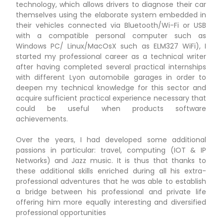
technology, which allows drivers to diagnose their car
themselves using the elaborate system embedded in
their vehicles connected via Bluetooth/Wi-Fi or USB
with a compatible personal computer such as
Windows PC/ Linux/MacOsX such as ELM327 WiFi), I
started my professional career as a technical writer
after having completed several practical internships
with different Lyon automobile garages in order to
deepen my technical knowledge for this sector and
acquire sufficient practical experience necessary that
could be useful when products software
achievements.
Over the years, I had developed some additional
passions in particular: travel, computing (IOT & IP
Networks) and Jazz music. It is thus that thanks to
these additional skills enriched during all his extra-
professional adventures that he was able to establish
a bridge between his professional and private life
offering him more equally interesting and diversified
professional opportunities