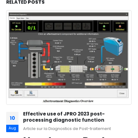
RELATED
POSTS
Effective use of JPRO 2023 post-
10
processing diagnostic function
Aug
Article sur la Diagnostics de Post-traitement