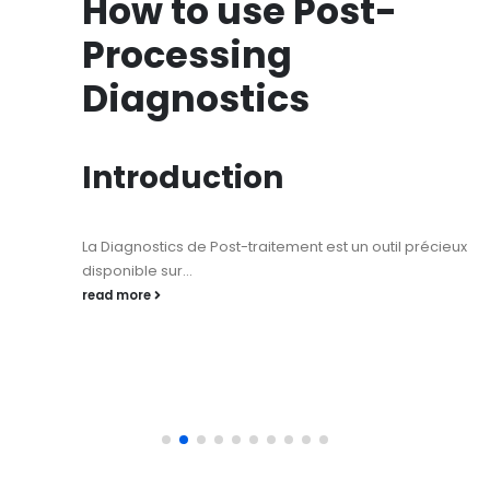
How to use Post-
Processing
Diagnostics
Introduction
La Diagnostics de Post-traitement est un outil précieux
disponible sur...
read more