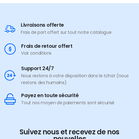
Livraisons offerte
Frais de port offert sur tout notre catalogue
Frais de retour offert
Voir conditions
Support 24/7
Nous restons à votre disposition dans le tchat (nous
restons des humains)
Payez en toute sécurité
Tout nos moyen de paiements sont sécurisé
Suivez nous et recevez de nos
nouvelles