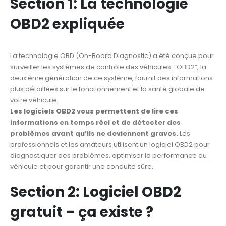
Section 1: La technologie
OBD2 expliquée
La technologie OBD (On-Board Diagnostic) a été conçue pour
surveiller les systèmes de contrôle des véhicules. “OBD2”, la
deuxième génération de ce système, fournit des informations
plus détaillées sur le fonctionnement et la santé globale de
votre véhicule.
Les logiciels OBD2 vous permettent de lire ces
informations en temps réel et de détecter des
problèmes avant qu’ils ne deviennent graves.
Les
professionnels et les amateurs utilisent un logiciel OBD2 pour
diagnostiquer des problèmes, optimiser la performance du
véhicule et pour garantir une conduite sûre.
Section 2: Logiciel OBD2
gratuit – ça existe ?