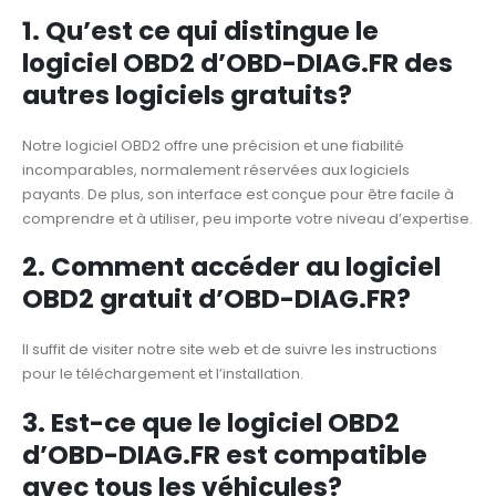
1. Qu’est ce qui distingue le
logiciel OBD2 d’OBD-DIAG.FR des
autres logiciels gratuits?
Notre logiciel OBD2 offre une précision et une fiabilité
incomparables, normalement réservées aux logiciels
payants. De plus, son interface est conçue pour être facile à
comprendre et à utiliser, peu importe votre niveau d’expertise.
2. Comment accéder au logiciel
OBD2 gratuit d’OBD-DIAG.FR?
Il suffit de visiter notre site web et de suivre les instructions
pour le téléchargement et l’installation.
3. Est-ce que le logiciel OBD2
d’OBD-DIAG.FR est compatible
avec tous les véhicules?