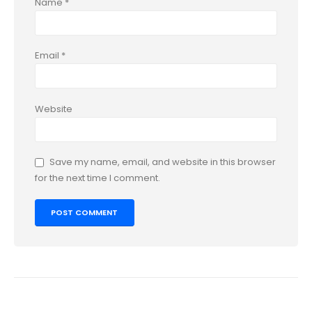
Name
*
Email
*
Website
Save my name, email, and website in this browser
for the next time I comment.