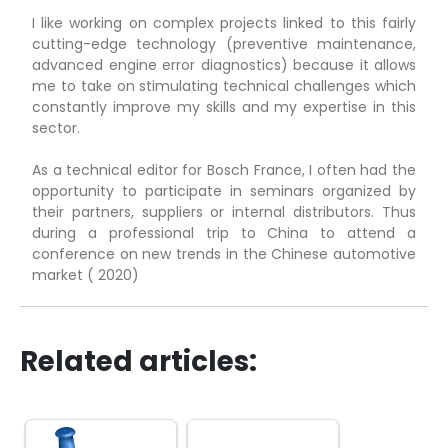
I like working on complex projects linked to this fairly
cutting-edge technology (preventive maintenance,
advanced engine error diagnostics) because it allows
me to take on stimulating technical challenges which
constantly improve my skills and my expertise in this
sector.
As a technical editor for Bosch France, I often had the
opportunity to participate in seminars organized by
their partners, suppliers or internal distributors. Thus
during a professional trip to China to attend a
conference on new trends in the Chinese automotive
market ( 2020)
Related articles: