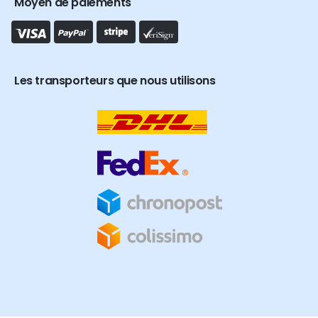
Moyen de paiements
Les transporteurs que nous utilisons