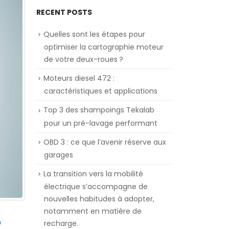
RECENT POSTS
Quelles sont les étapes pour
optimiser la cartographie moteur
de votre deux-roues ?
Moteurs diesel 472 :
caractéristiques et applications
Top 3 des shampoings Tekalab
pour un pré-lavage performant
OBD 3 : ce que l’avenir réserve aux
garages
La transition vers la mobilité
électrique s’accompagne de
nouvelles habitudes à adopter,
notamment en matière de
?
recharge.