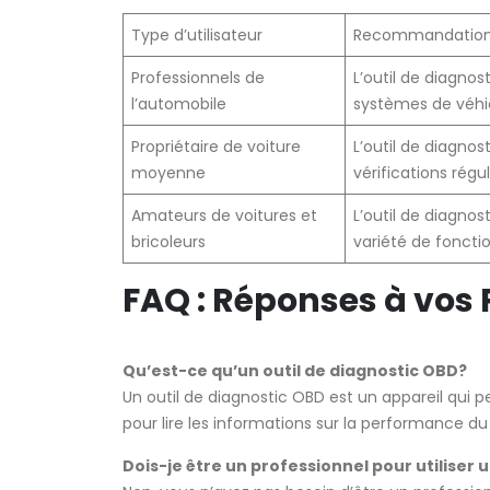
Type d’utilisateur
Recommandation 
Professionnels de
L’outil de diagno
l’automobile
systèmes de véhi
Propriétaire de voiture
L’outil de diagnos
moyenne
vérifications régul
Amateurs de voitures et
L’outil de diagnos
bricoleurs
variété de fonctio
FAQ : Réponses à vos 
Qu’est-ce qu’un outil de diagnostic OBD?
Un outil de diagnostic OBD est un appareil qui
pour lire les informations sur la performance du
Dois-je être un professionnel pour utiliser 