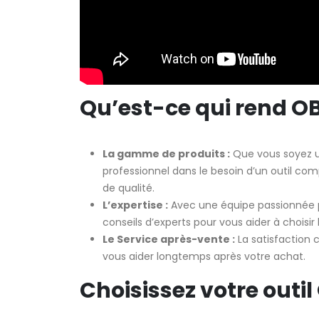
Qu’est-ce qui rend OB
La gamme de produits :
Que vous soyez u
professionnel dans le besoin d’un outil com
de qualité.
L’expertise :
Avec une équipe passionnée pa
conseils d’experts pour vous aider à choisir 
Le Service après-vente :
La satisfaction c
vous aider longtemps après votre achat.
Choisissez votre outi