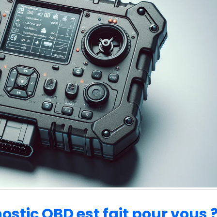
ostic OBD est fait pour vous 