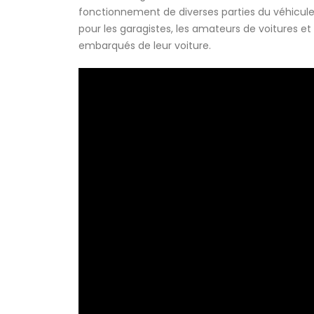
fonctionnement de diverses parties du véhicule, e
pour les garagistes, les amateurs de voitures et 
embarqués de leur voiture.