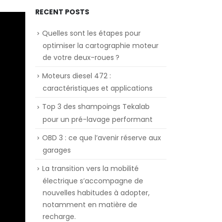
RECENT POSTS
Quelles sont les étapes pour
optimiser la cartographie moteur
de votre deux-roues ?
Moteurs diesel 472 :
caractéristiques et applications
Top 3 des shampoings Tekalab
pour un pré-lavage performant
OBD 3 : ce que l’avenir réserve aux
garages
La transition vers la mobilité
électrique s’accompagne de
nouvelles habitudes à adopter,
notamment en matière de
recharge.